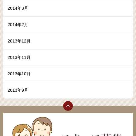
2014年3月
2014年2月
2013年12月
2013年11月
2013年10月
2013年9月