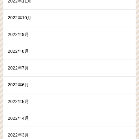
2022年11月
2022年10月
2022年9月
2022年8月
2022年7月
2022年6月
2022年5月
2022年4月
2022年3月