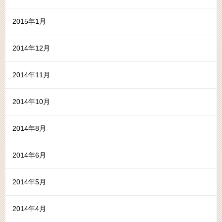
2015年1月
2014年12月
2014年11月
2014年10月
2014年8月
2014年6月
2014年5月
2014年4月