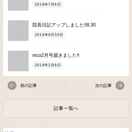
2018年7月6日
院長日記アップしました!!8.30
2016年8月30日
nico2月号届きました!!
2018年2月9日
前の記事
次の記事
記事一覧へ
検