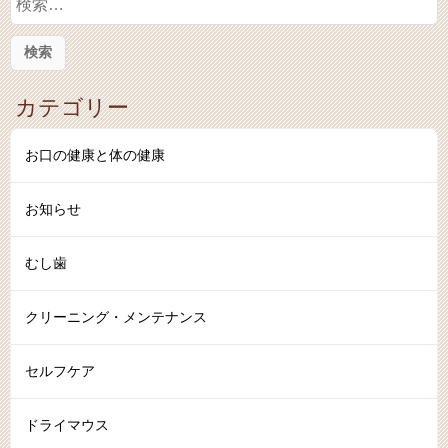
索
:
カテゴリー
お口の健康と体の健康
お知らせ
むし歯
クリーニング・メンテナンス
セルフケア
ドライマウス