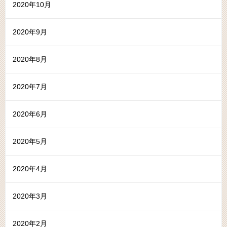
2020年10月
2020年9月
2020年8月
2020年7月
2020年6月
2020年5月
2020年4月
2020年3月
2020年2月