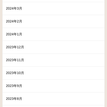
2024年3月
2024年2月
2024年1月
2023年12月
2023年11月
2023年10月
2023年9月
2023年8月