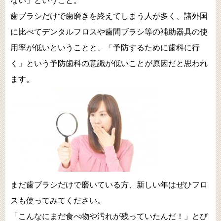
ない」ということ。
歯ブラシだけで歯磨きを終えてしまう人が多く、諸外国
に比べてデンタルフロスや歯間ブラシ等の補助器具の使
用率が低いということと、「予防するために歯科に行
く」という予防歯科の意識が低いことが原因だと思われ
ます。
まだ歯ブラシだけで磨いている方、新しい年はぜひフロ
スも使ってみてください。
「こんなにまだ食べ物や汚れが残っていたんだ！」とび