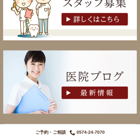
ご予約・ご相談
0574-24-7070