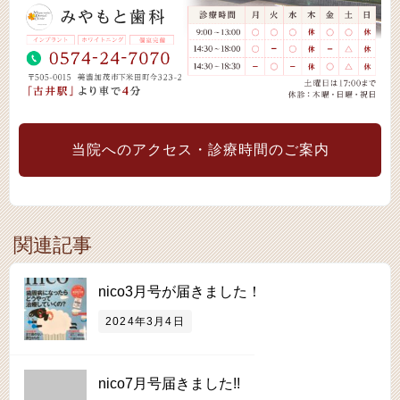
当院へのアクセス・診療時間のご案内
関連記事
nico3月号が届きました！
2024年3月4日
nico7月号届きました!!