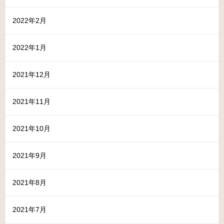
2022年2月
2022年1月
2021年12月
2021年11月
2021年10月
2021年9月
2021年8月
2021年7月