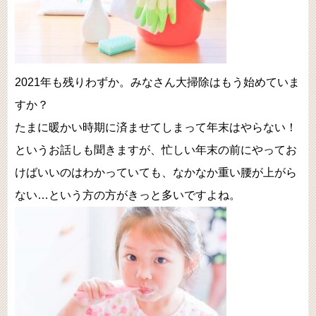
2021年も残りわずか。みなさん大掃除はもう始めていま
すか？
たまに暖かい時期に済ませてしまって年末はやらない！
というお話しも聞きますが、忙しい年末の前にやってお
けばいいのはわかっていても、なかなか重い腰が上がら
ない…という方の方がきっと多いですよね。