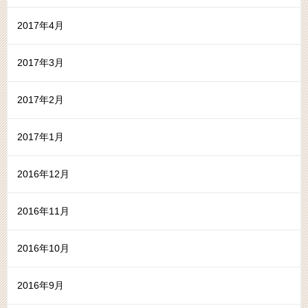
2017年4月
2017年3月
2017年2月
2017年1月
2016年12月
2016年11月
2016年10月
2016年9月