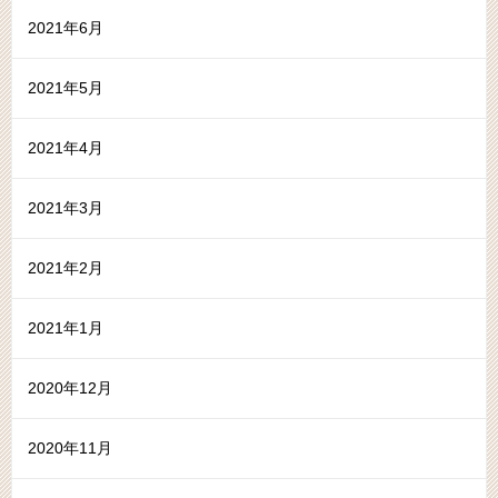
2021年6月
2021年5月
2021年4月
2021年3月
2021年2月
2021年1月
2020年12月
2020年11月