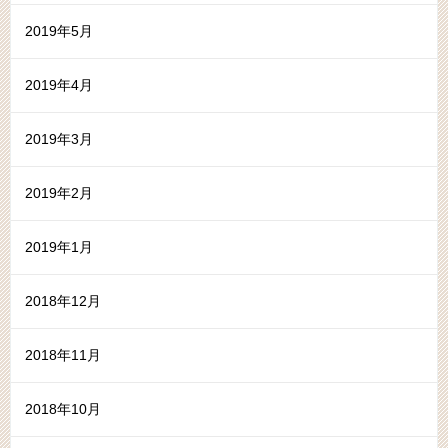
2019年5月
2019年4月
2019年3月
2019年2月
2019年1月
2018年12月
2018年11月
2018年10月