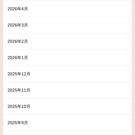
2026年4月
2026年3月
2026年2月
2026年1月
2025年12月
2025年11月
2025年10月
2025年9月