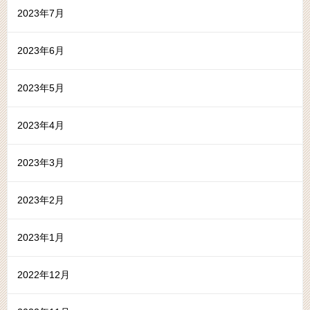
2023年7月
2023年6月
2023年5月
2023年4月
2023年3月
2023年2月
2023年1月
2022年12月