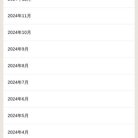
2024年11月
2024年10月
2024年9月
2024年8月
2024年7月
2024年6月
2024年5月
2024年4月