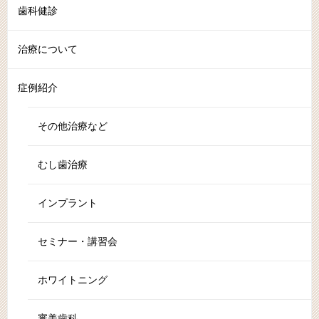
歯科健診
治療について
症例紹介
その他治療など
むし歯治療
インプラント
セミナー・講習会
ホワイトニング
審美歯科