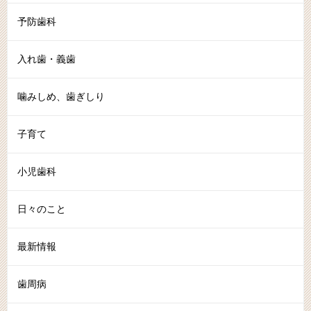
予防歯科
入れ歯・義歯
噛みしめ、歯ぎしり
子育て
小児歯科
日々のこと
最新情報
歯周病