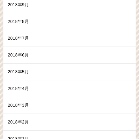
2018年9月
2018年8月
2018年7月
2018年6月
2018年5月
2018年4月
2018年3月
2018年2月
2018年1月