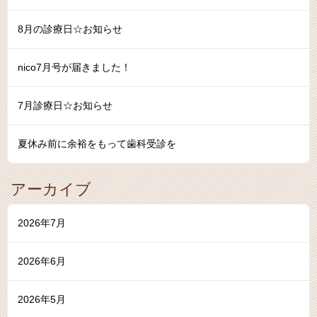
8月の診療日☆お知らせ
nico7月号が届きました！
7月診療日☆お知らせ
夏休み前に余裕をもって歯科受診を
アーカイブ
2026年7月
2026年6月
2026年5月