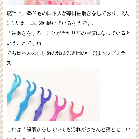
統計上、95％もの日本人が毎日歯磨きをしており、2人
に1人は一日に2回磨いているそうです。
「歯磨きをする」ことが当たり前の習慣になっていると
いうことですね。
でも日本人のむし歯の数は先進国の中ではトップクラ
ス。
これは「歯磨きをしていても汚れがきちんと落とせてい