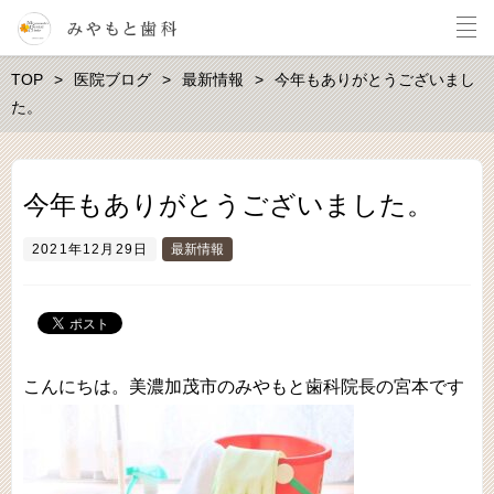
TOP
医院ブログ
最新情報
今年もありがとうございまし
た。
今年もありがとうございました。
2021年12月29日
最新情報
こんにちは。美濃加茂市のみやもと歯科院長の宮本です