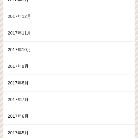
2017年12月
2017年11月
2017年10月
2017年9月
2017年8月
2017年7月
2017年6月
2017年5月