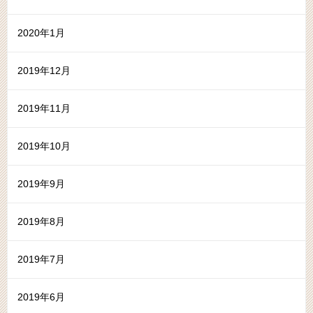
2020年1月
2019年12月
2019年11月
2019年10月
2019年9月
2019年8月
2019年7月
2019年6月