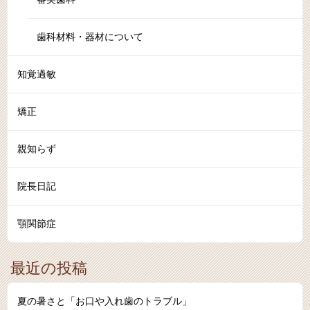
歯科材料・器材について
知覚過敏
矯正
親知らず
院長日記
顎関節症
最近の投稿
夏の暑さと「お口や入れ歯のトラブル」