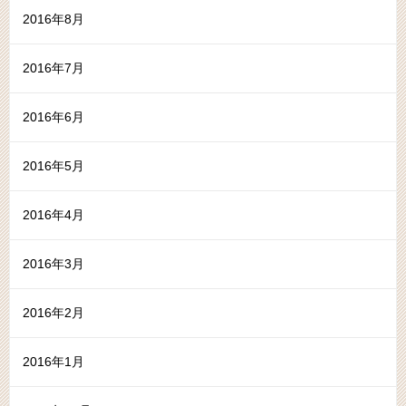
2016年8月
2016年7月
2016年6月
2016年5月
2016年4月
2016年3月
2016年2月
2016年1月