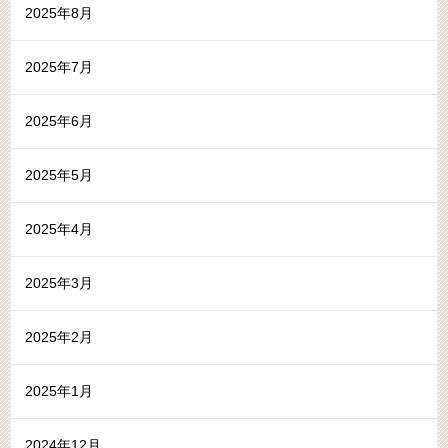
2025年8月
2025年7月
2025年6月
2025年5月
2025年4月
2025年3月
2025年2月
2025年1月
2024年12月