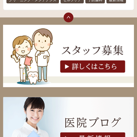
クリーニング・メンテナンス
セルフケア
予防歯科
最新情報