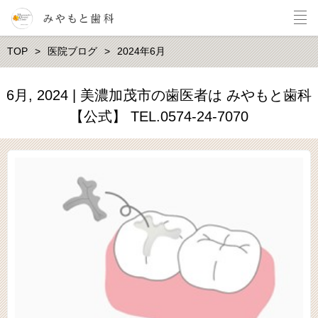
TOP
医院ブログ
2024年6月
6月, 2024 | 美濃加茂市の歯医者は みやもと歯科
【公式】 TEL.0574-24-7070