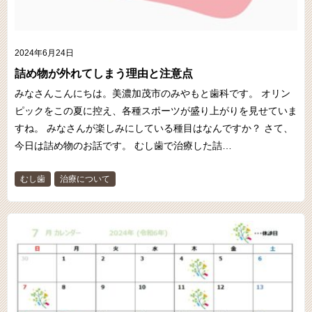
2024年6月24日
詰め物が外れてしまう理由と注意点
みなさんこんにちは。美濃加茂市のみやもと歯科です。 オリン
ピックをこの夏に控え、各種スポーツが盛り上がりを見せていま
すね。 みなさんが楽しみにしている種目はなんですか？ さて、
今日は詰め物のお話です。 むし歯で治療した詰…
むし歯
治療について