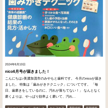
2024年6月10日
nico6月号が届きました！
こんにちは♪美濃加茂市のみやもと歯科です。 今月のnicoが届き
ました。 特集は「歯みがきテクニック」についてです。 「毎
日、歯磨きをしているのに、汚れが落ちてない！」 なんとなく
磨くよりは、やっぱり効率よく磨いて、汚れ…