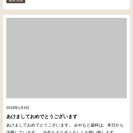
最新情報
2018年1月4日
あけましておめでとうございます
あけましておめでとうございます。 みやもと歯科は、本日から
診療しています。 今年もどうぞよろしくお願い致します。