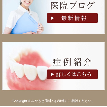
Copyright © みやもと歯科へお気軽にご相談ください。