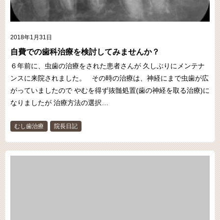
2018年1月31日
自費での歯科治療を検討してみませんか？
６年前に、虫歯の治療をされた患者さんが 久しぶりにメンテナ
ンスに来院されました。 その時の治療は、神経にまで虫歯が広
がっていましたので やむを得ず抜髄処置(歯の神経を取る治療)に
なりましたが 治療方法の選択…
むし歯治療
院長日記