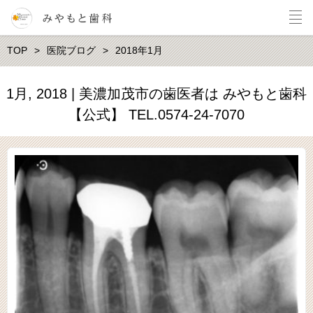
TOP
医院ブログ
2018年1月
1月, 2018 | 美濃加茂市の歯医者は みやもと歯科
【公式】 TEL.0574-24-7070