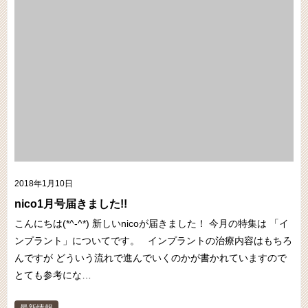
2018年1月10日
nico1月号届きました!!
こんにちは(*^-^*) 新しいnicoが届きました！ 今月の特集は 「イ
ンプラント」についてです。 インプラントの治療内容はもちろ
んですが どういう流れで進んでいくのかが書かれていますので
とても参考にな…