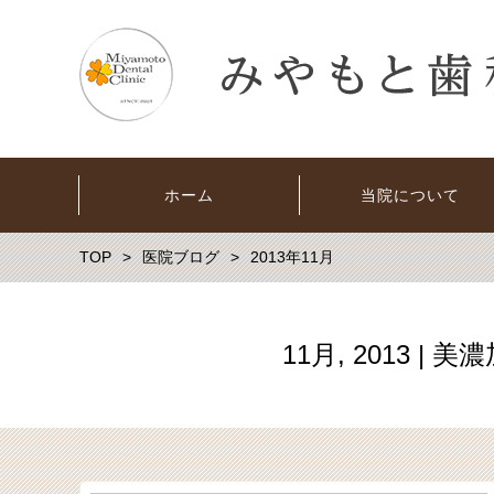
ホーム
当院について
TOP
医院ブログ
2013年11月
11月, 2013 |