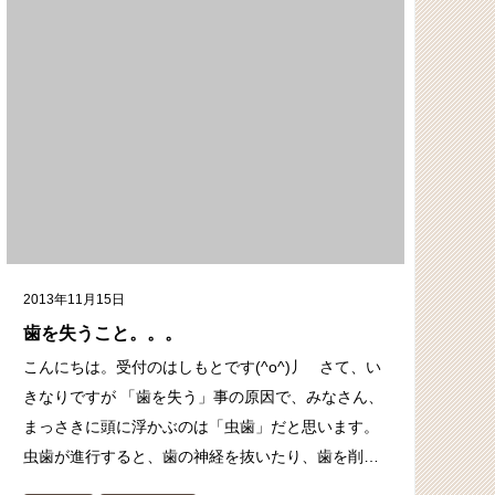
2013年11月15日
歯を失うこと。。。
こんにちは。受付のはしもとです(^o^)丿 さて、い
きなりですが 「歯を失う」事の原因で、みなさん、
まっさきに頭に浮かぶのは「虫歯」だと思います。
虫歯が進行すると、歯の神経を抜いたり、歯を削…