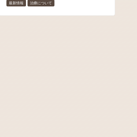
最新情報
治療について