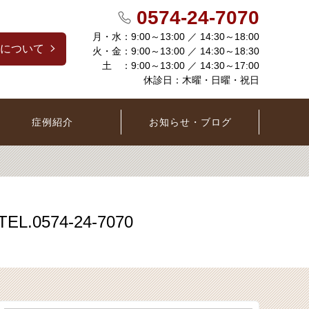
0574-24-7070
月・水：9:00～13:00 ／ 14:30～18:00
について
火・金：9:00～13:00 ／ 14:30～18:30
土 ：9:00～13:00 ／ 14:30～17:00
休診日：木曜・日曜・祝日
症例紹介
お知らせ・ブログ
0574-24-7070