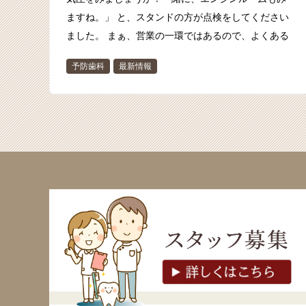
ますね。」 と、スタンドの方が点検をしてください
ました。 まぁ、営業の一環ではあるので、よくある
光景ですよね。 …
予防歯科
最新情報