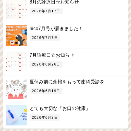
8月の診療日☆お知らせ
2026年7月17日
nico7月号が届きました！
2026年7月7日
7月診療日☆お知らせ
2026年6月26日
夏休み前に余裕をもって歯科受診を
2026年6月19日
とても大切な「お口の健康」
2026年6月3日