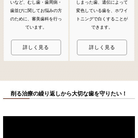
いなど、むし歯・歯周病・
しまった歯、遺伝によって
歯並びに関してお悩みの方
変色している歯を、ホワイ
のために、審美歯科を行っ
トニングで白くすることが
ています。
できます。
詳しく見る
詳しく見る
削る治療の繰り返しから大切な歯を守りたい！