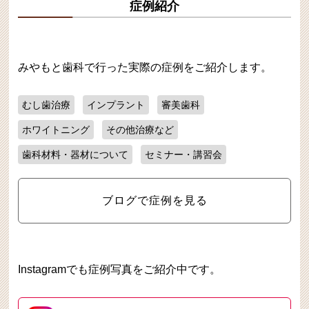
症例紹介
みやもと歯科で行った実際の症例をご紹介します。
むし歯治療
インプラント
審美歯科
ホワイトニング
その他治療など
歯科材料・器材について
セミナー・講習会
ブログで症例を見る
Instagramでも症例写真をご紹介中です。