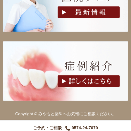
Copyright © みやもと歯科へお気軽にご相談ください。
ご予約・ご相談
0574-24-7070