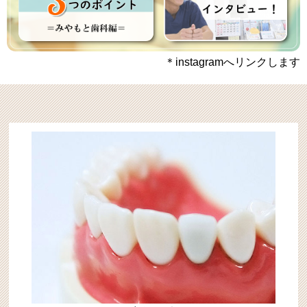
＊instagramへリンクします