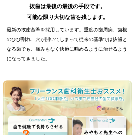
抜歯は最後の最後の手段です。
可能な限り大切な歯を残します。
最新の抜歯基準を採用しています。重度の歯周病、歯根
のひび割れ、穴が開いてしまって従来の基準では抜歯と
なる歯でも、痛みもなく快適に噛めるように治せるよう
になってきました。