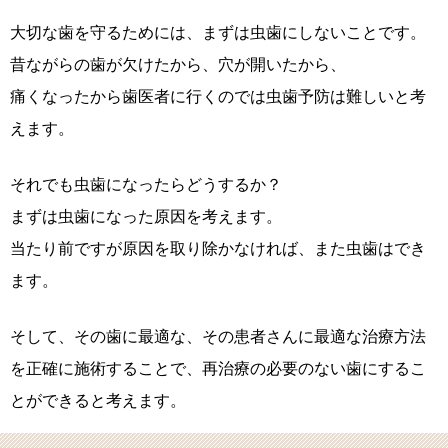
大切な歯を守るためには、まずは虫歯にしないことです。
昔ながらの歯が欠けたから、穴が開いたから、
痛くなったから歯医者に行くのでは虫歯予防は難しいと考
えます。
それでも虫歯になったらどうするか？
まずは虫歯になった原因を考えます。
当たり前ですが原因を取り除かなければ、また虫歯はでき
ます。
そして、その歯に最適な、その患者さんに最適な治療方法
を正確に施術することで、再治療の必要のない歯にするこ
とができると考えます。