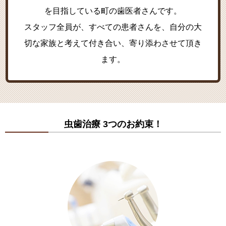
を目指している町の歯医者さんです。
スタッフ全員が、すべての患者さんを、自分の大
切な家族と考えて付き合い、寄り添わさせて頂き
ます。
虫歯治療 3つのお約束！