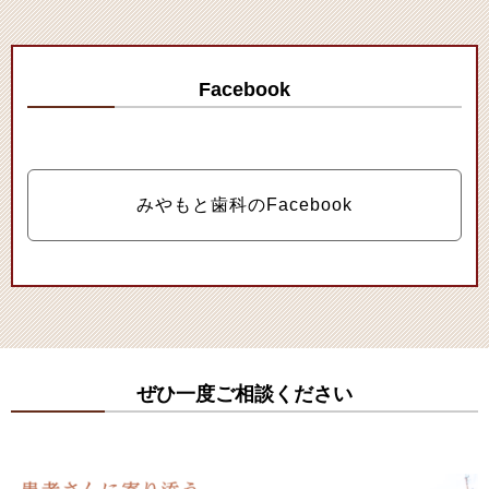
Facebook
みやもと歯科のFacebook
ぜひ一度ご相談ください