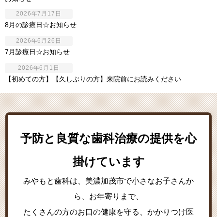
2026年7月17日
8月の診療日☆お知らせ
2026年6月26日
7月診療日☆お知らせ
2026年6月1日
【初めての方】【久しぶりの方】来院前にお読みください
予防と良質な歯科治療の提供を心
掛けています
みやもと歯科は、美濃加茂市で小さなお子さんか
ら、お年寄りまで、
たくさんの方のお口の健康を守る、かかりつけ医