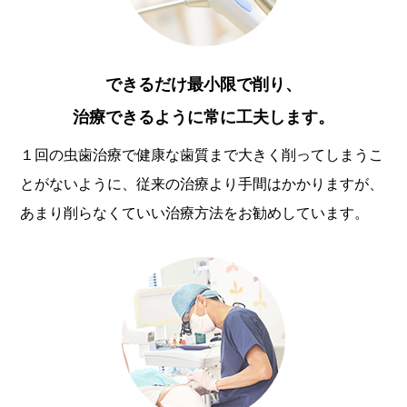
できるだけ最小限で削り、
治療できるように常に工夫します。
１回の虫歯治療で健康な歯質まで大きく削ってしまうこ
とがないように、従来の治療より手間はかかりますが、
あまり削らなくていい治療方法をお勧めしています。