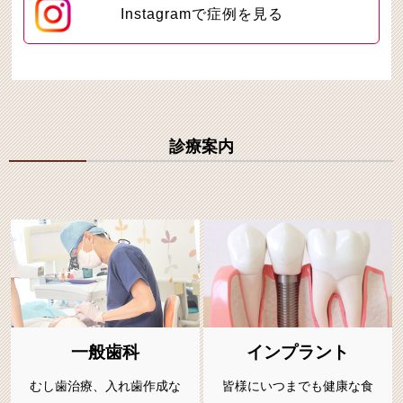
Instagramで症例を見る
診療案内
一般歯科
インプラント
むし歯治療、入れ歯作成な
皆様にいつまでも健康な食