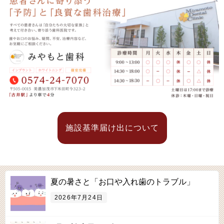
施設基準届け出について
夏の暑さと「お口や入れ歯のトラブル」
2026年7月24日