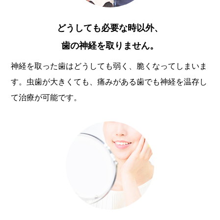
どうしても必要な時以外、
歯の神経を取りません。
神経を取った歯はどうしても弱く、脆くなってしまいま
す。虫歯が大きくても、痛みがある歯でも神経を温存し
て治療が可能です。