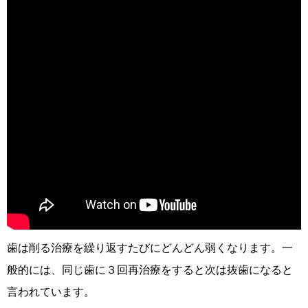
歯は削る治療を繰り返すたびにどんどん弱くなります。一
般的には、同じ歯に３回再治療をすると次は抜歯になると
言われています。