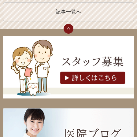
記事一覧へ