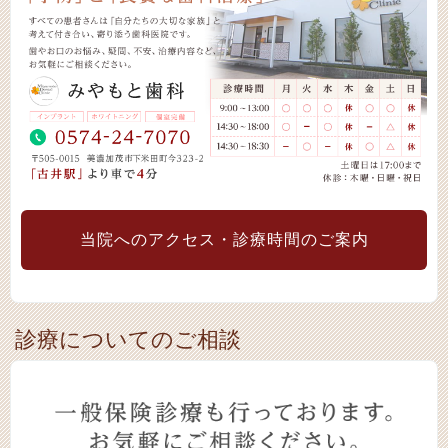
当院へのアクセス・診療時間のご案内
診療についてのご相談