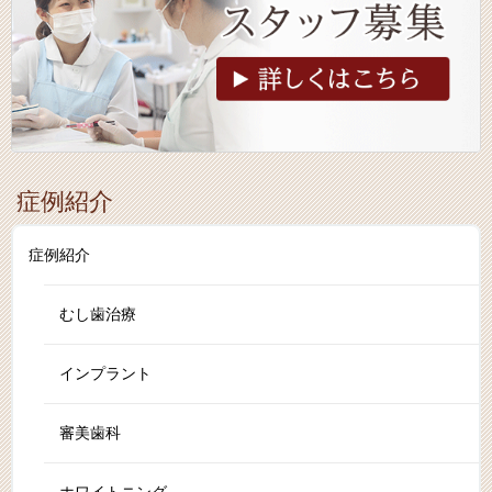
症例紹介
症例紹介
むし歯治療
インプラント
審美歯科