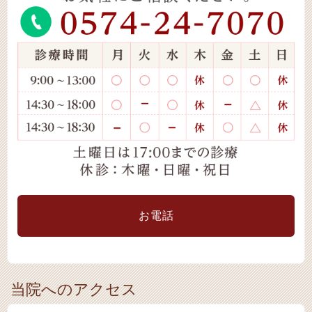
お電話
当院へのアクセス