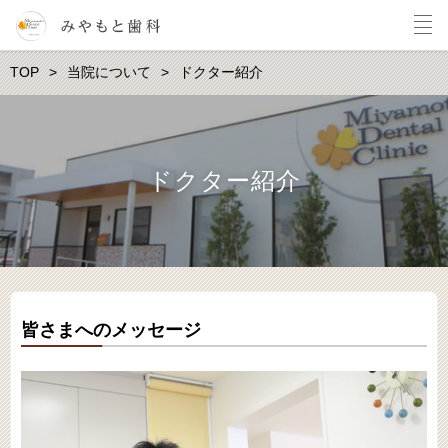
TOP
当院について
ドクター紹介
ドクター紹介
皆さまへのメッセージ