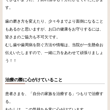
す。
歯の磨き方を変えたり、少々今までより面倒になること
もあるかと思いますが、お口の健康をお守りするには、
皆さまのご協力も不可欠です。
むし歯や歯周病を防ぐ方法や情報は、当院が一生懸命お
伝えいたしますので、一緒に力をあわせて頑張りましょ
う！！
治療の際に心がけていること
患者さまを、「自分の家族を治療する」つもりで治療す
る。
わたしは、この気持ちを常に心がけています。