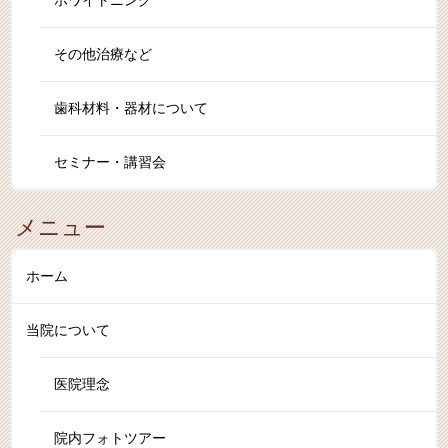
ホワイトニング
その他治療など
歯科材料・器材について
セミナー・講習会
メニュー
ホーム
当院について
医院理念
院内フォトツアー