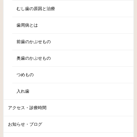
むし歯の原因と治療
歯周病とは
前歯のかぶせもの
奥歯のかぶせもの
つめもの
入れ歯
アクセス・診療時間
お知らせ・ブログ