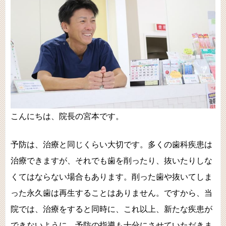
こんにちは、院長の宮本です。
予防は、治療と同じくらい大切です。多くの歯科疾患は
治療できますが、それでも歯を削ったり、抜いたりしな
くてはならない場合もあります。削った歯や抜いてしま
った永久歯は再生することはありません。ですから、当
院では、治療をすると同時に、これ以上、新たな疾患が
できないように、予防の指導も十分にさせていただきま