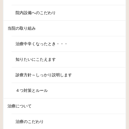
院内設備へのこだわり
当院の取り組み
治療中辛くなったとき・・・
知りたいにこたえます
診療方針～しっかり説明します
４つ対策とルール
治療について
治療のこだわり