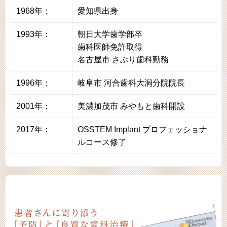
1968年：
愛知県出身
1993年：
朝日大学歯学部卒
歯科医師免許取得
名古屋市 さぶり歯科勤務
1996年：
岐阜市 河合歯科大洞分院院長
2001年：
美濃加茂市 みやもと歯科開設
2017年：
OSSTEM Implant プロフェッショナ
ルコース修了