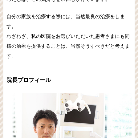
自分の家族を治療する際には、当然最良の治療をしま
す。
わざわざ、私の医院をお選びいただいた患者さまにも同
様の治療を提供することは、当然そうすべきだと考えま
す。
院長プロフィール