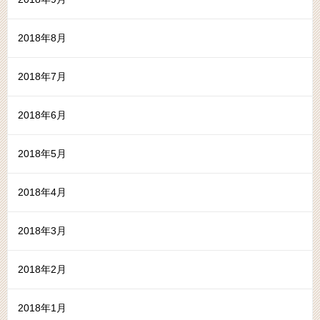
2018年8月
2018年7月
2018年6月
2018年5月
2018年4月
2018年3月
2018年2月
2018年1月