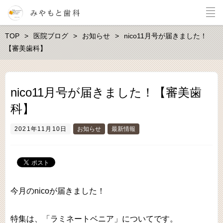
TOP
医院ブログ
お知らせ
nico11月号が届きました！
【審美歯科】
nico11月号が届きました！【審美歯
科】
2021年11月10日
お知らせ
最新情報
今月のnicoが届きました！
特集は、「ラミネートベニア」についてです。