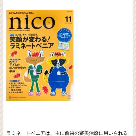
ラミネートベニアは、主に前歯の審美治療に用いられる