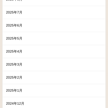
2025年7月
2025年6月
2025年5月
2025年4月
2025年3月
2025年2月
2025年1月
2024年12月