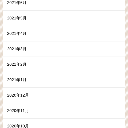
2021年6月
2021年5月
2021年4月
2021年3月
2021年2月
2021年1月
2020年12月
2020年11月
2020年10月