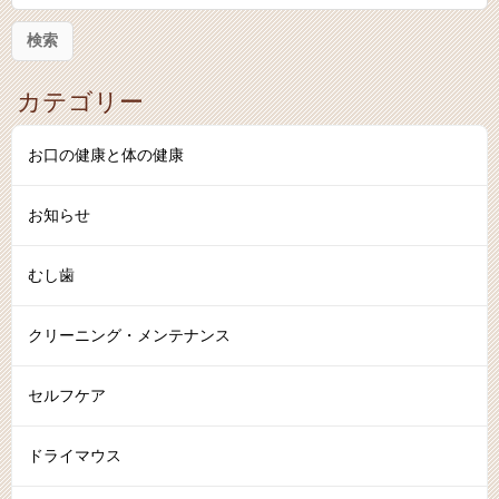
:
カテゴリー
お口の健康と体の健康
お知らせ
むし歯
クリーニング・メンテナンス
セルフケア
ドライマウス