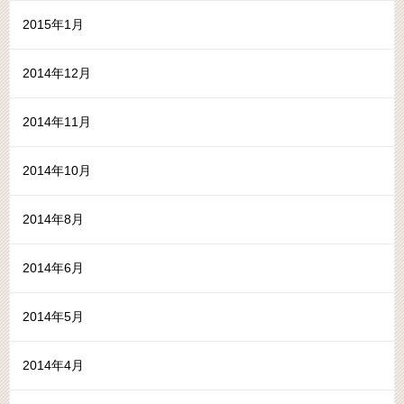
2015年1月
2014年12月
2014年11月
2014年10月
2014年8月
2014年6月
2014年5月
2014年4月