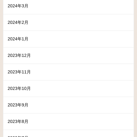
2024年3月
2024年2月
2024年1月
2023年12月
2023年11月
2023年10月
2023年9月
2023年8月