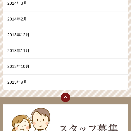
2014年3月
2014年2月
2013年12月
2013年11月
2013年10月
2013年9月