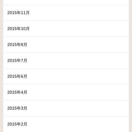
2015年11月
2015年10月
2015年8月
2015年7月
2015年6月
2015年4月
2015年3月
2015年2月