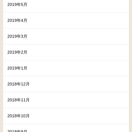
2019年5月
2019年4月
2019年3月
2019年2月
2019年1月
2018年12月
2018年11月
2018年10月
2018年9月