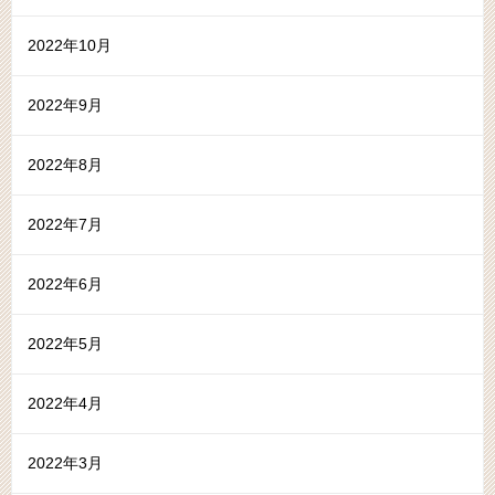
2022年10月
2022年9月
2022年8月
2022年7月
2022年6月
2022年5月
2022年4月
2022年3月