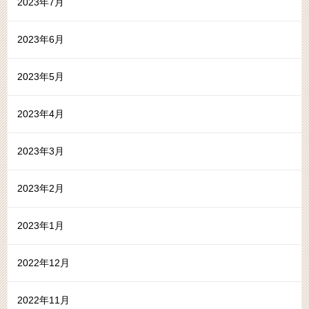
2023年7月
2023年6月
2023年5月
2023年4月
2023年3月
2023年2月
2023年1月
2022年12月
2022年11月