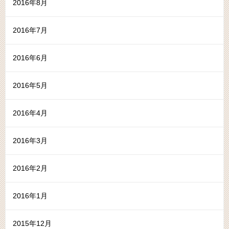
2016年8月
2016年7月
2016年6月
2016年5月
2016年4月
2016年3月
2016年2月
2016年1月
2015年12月