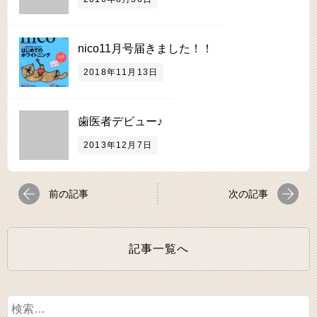
nico11月号届きました！！
2018年11月13日
歯医者デビュー♪
2013年12月7日
前の記事
次の記事
記事一覧へ
検
索