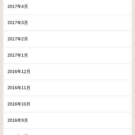
2017年4月
2017年3月
2017年2月
2017年1月
2016年12月
2016年11月
2016年10月
2016年9月