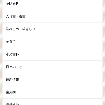
予防歯科
入れ歯・義歯
噛みしめ、歯ぎしり
子育て
小児歯科
日々のこと
最新情報
歯周病
歯科健診