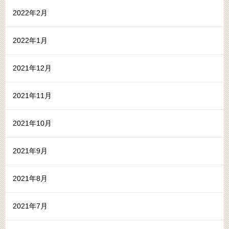
2022年2月
2022年1月
2021年12月
2021年11月
2021年10月
2021年9月
2021年8月
2021年7月