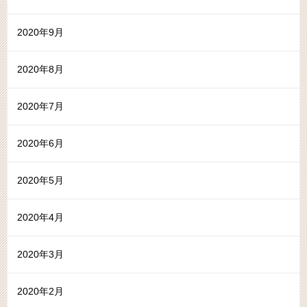
2020年9月
2020年8月
2020年7月
2020年6月
2020年5月
2020年4月
2020年3月
2020年2月