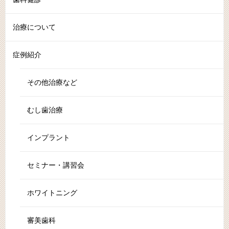
治療について
症例紹介
その他治療など
むし歯治療
インプラント
セミナー・講習会
ホワイトニング
審美歯科