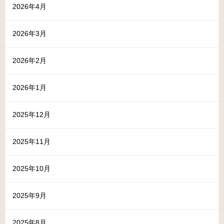
2026年4月
2026年3月
2026年2月
2026年1月
2025年12月
2025年11月
2025年10月
2025年9月
2025年8月