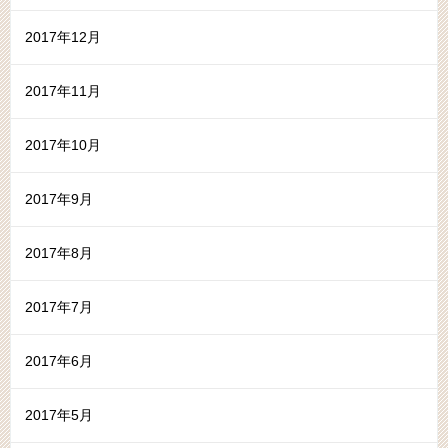
2017年12月
2017年11月
2017年10月
2017年9月
2017年8月
2017年7月
2017年6月
2017年5月