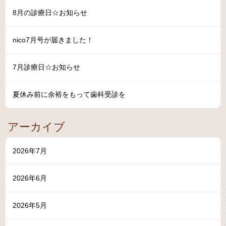
8月の診療日☆お知らせ
nico7月号が届きました！
7月診療日☆お知らせ
夏休み前に余裕をもって歯科受診を
アーカイブ
2026年7月
2026年6月
2026年5月