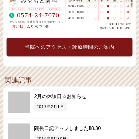
当院へのアクセス・診療時間のご案内
関連記事
2月の休診日☆お知らせ
2017年2月1日
院長日記アップしました!!8.30
2016年8月30日