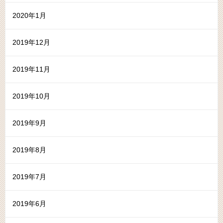
2020年1月
2019年12月
2019年11月
2019年10月
2019年9月
2019年8月
2019年7月
2019年6月