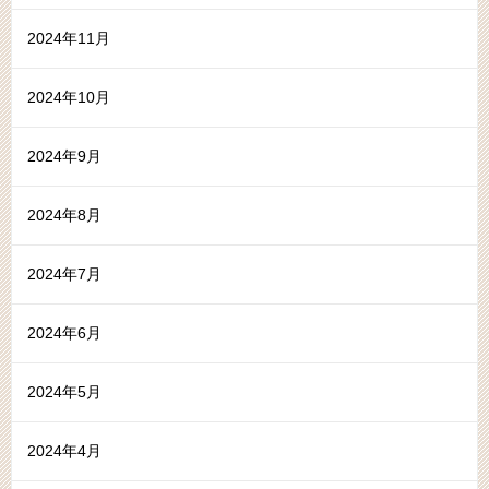
2024年11月
2024年10月
2024年9月
2024年8月
2024年7月
2024年6月
2024年5月
2024年4月