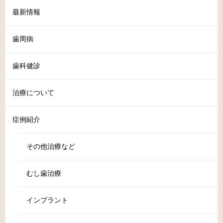
最新情報
歯周病
歯科健診
治療について
症例紹介
その他治療など
むし歯治療
インプラント