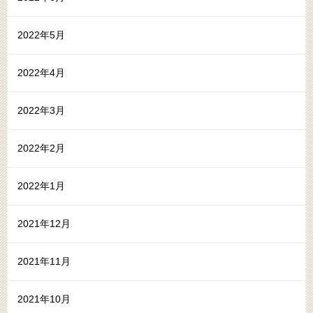
2022年5月
2022年4月
2022年3月
2022年2月
2022年1月
2021年12月
2021年11月
2021年10月