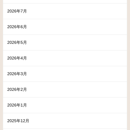
2026年7月
2026年6月
2026年5月
2026年4月
2026年3月
2026年2月
2026年1月
2025年12月