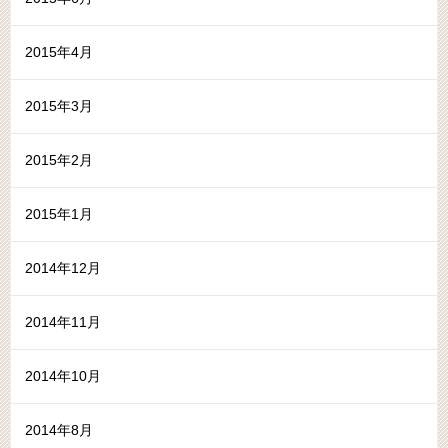
2015年4月
2015年3月
2015年2月
2015年1月
2014年12月
2014年11月
2014年10月
2014年8月