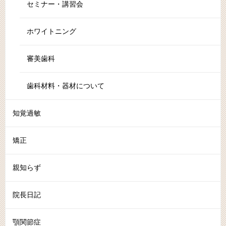
セミナー・講習会
ホワイトニング
審美歯科
歯科材料・器材について
知覚過敏
矯正
親知らず
院長日記
顎関節症