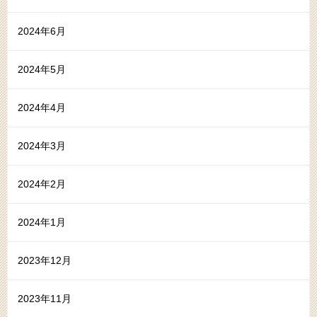
2024年6月
2024年5月
2024年4月
2024年3月
2024年2月
2024年1月
2023年12月
2023年11月