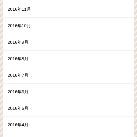
2016年11月
2016年10月
2016年9月
2016年8月
2016年7月
2016年6月
2016年5月
2016年4月