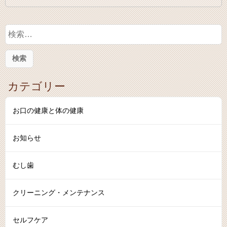
検
索
:
カテゴリー
お口の健康と体の健康
お知らせ
むし歯
クリーニング・メンテナンス
セルフケア