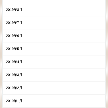
2019年8月
2019年7月
2019年6月
2019年5月
2019年4月
2019年3月
2019年2月
2019年1月