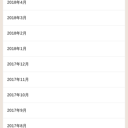
2018年4月
2018年3月
2018年2月
2018年1月
2017年12月
2017年11月
2017年10月
2017年9月
2017年8月