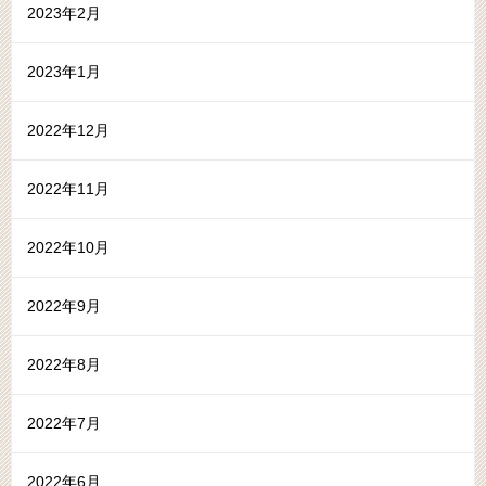
2023年2月
2023年1月
2022年12月
2022年11月
2022年10月
2022年9月
2022年8月
2022年7月
2022年6月