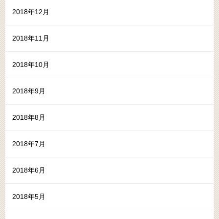
2018年12月
2018年11月
2018年10月
2018年9月
2018年8月
2018年7月
2018年6月
2018年5月