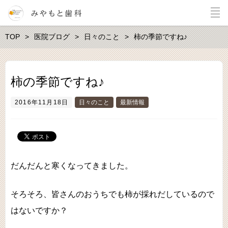
TOP
医院ブログ
日々のこと
柿の季節ですね♪
柿の季節ですね♪
2016年11月18日
日々のこと
最新情報
だんだんと寒くなってきました。
そろそろ、皆さんのおうちでも柿が採れだしているので
はないですか？