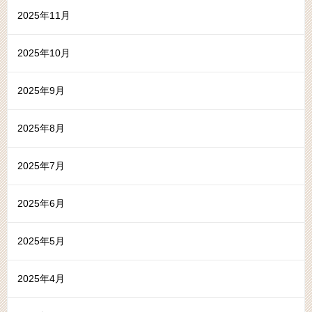
2025年11月
2025年10月
2025年9月
2025年8月
2025年7月
2025年6月
2025年5月
2025年4月