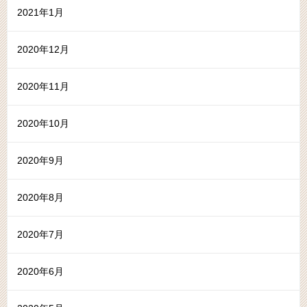
2021年1月
2020年12月
2020年11月
2020年10月
2020年9月
2020年8月
2020年7月
2020年6月