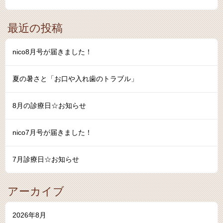
最近の投稿
nico8月号が届きました！
夏の暑さと「お口や入れ歯のトラブル」
8月の診療日☆お知らせ
nico7月号が届きました！
7月診療日☆お知らせ
アーカイブ
2026年8月