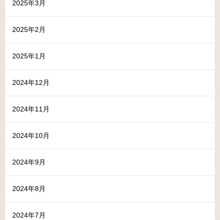
2025年3月
2025年2月
2025年1月
2024年12月
2024年11月
2024年10月
2024年9月
2024年8月
2024年7月