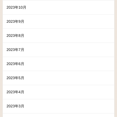
2023年10月
2023年9月
2023年8月
2023年7月
2023年6月
2023年5月
2023年4月
2023年3月