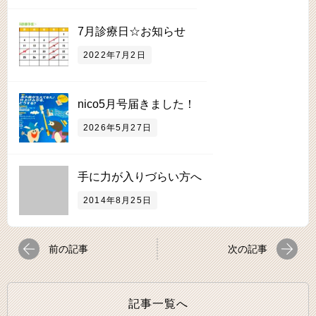
7月診療日☆お知らせ
2022年7月2日
nico5月号届きました！
2026年5月27日
手に力が入りづらい方へ
2014年8月25日
前の記事
次の記事
記事一覧へ