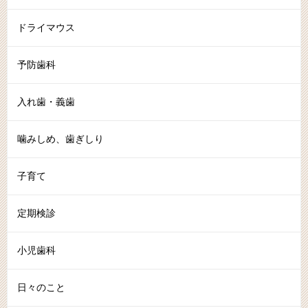
ドライマウス
予防歯科
入れ歯・義歯
噛みしめ、歯ぎしり
子育て
定期検診
小児歯科
日々のこと