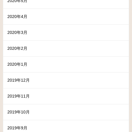
2020年5月
2020年4月
2020年3月
2020年2月
2020年1月
2019年12月
2019年11月
2019年10月
2019年9月