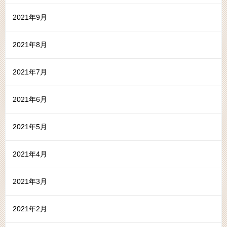
2021年9月
2021年8月
2021年7月
2021年6月
2021年5月
2021年4月
2021年3月
2021年2月