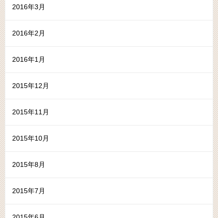
2016年3月
2016年2月
2016年1月
2015年12月
2015年11月
2015年10月
2015年8月
2015年7月
2015年6月