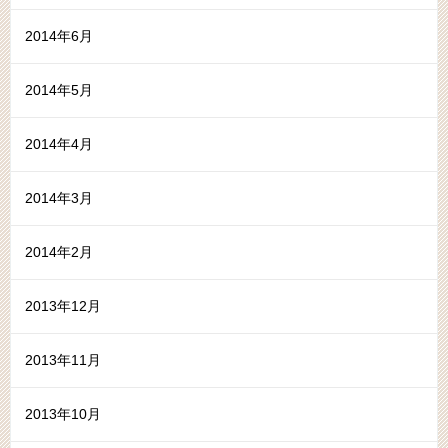
2014年6月
2014年5月
2014年4月
2014年3月
2014年2月
2013年12月
2013年11月
2013年10月