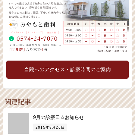
当院へのアクセス・診療時間のご案内
関連記事
9月の診療日☆お知らせ
2015年8月26日