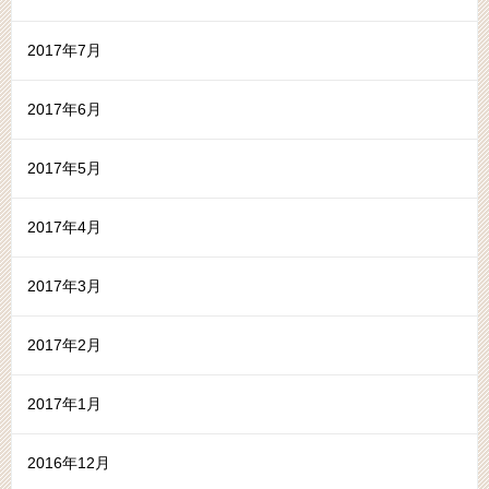
2017年7月
2017年6月
2017年5月
2017年4月
2017年3月
2017年2月
2017年1月
2016年12月