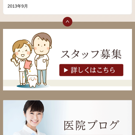
2013年9月