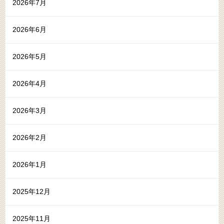
2026年7月
2026年6月
2026年5月
2026年4月
2026年3月
2026年2月
2026年1月
2025年12月
2025年11月