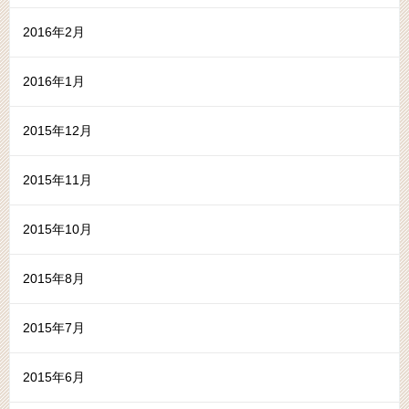
2016年2月
2016年1月
2015年12月
2015年11月
2015年10月
2015年8月
2015年7月
2015年6月