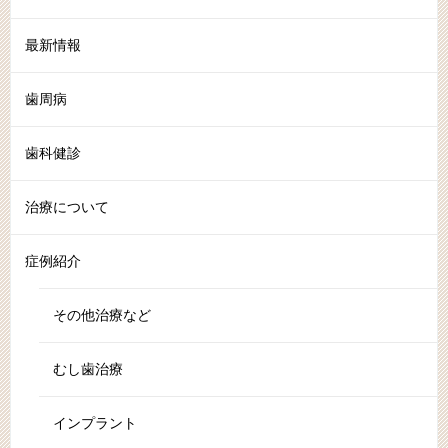
最新情報
歯周病
歯科健診
治療について
症例紹介
その他治療など
むし歯治療
インプラント