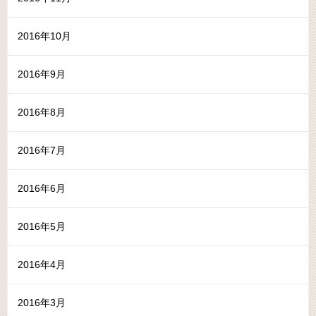
2016年10月
2016年9月
2016年8月
2016年7月
2016年6月
2016年5月
2016年4月
2016年3月