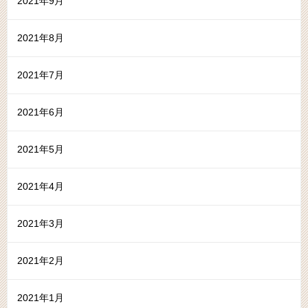
2021年9月
2021年8月
2021年7月
2021年6月
2021年5月
2021年4月
2021年3月
2021年2月
2021年1月