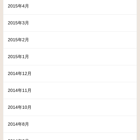
2015年4月
2015年3月
2015年2月
2015年1月
2014年12月
2014年11月
2014年10月
2014年8月