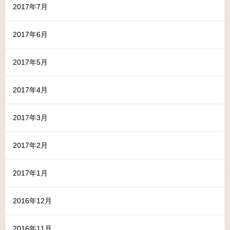
2017年7月
2017年6月
2017年5月
2017年4月
2017年3月
2017年2月
2017年1月
2016年12月
2016年11月