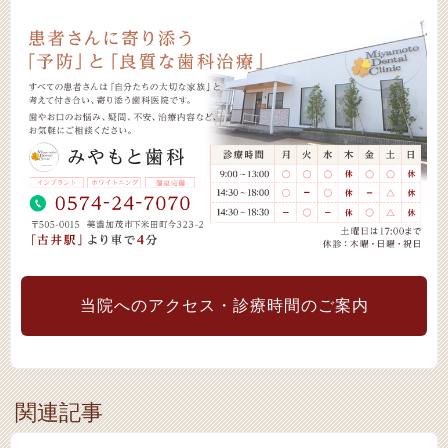
当院へのアクセス・診療時間のご案内
関連記事