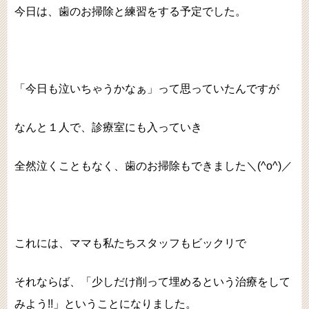
今日は、歯のお掃除と練習をする予定でした。
「今日も泣いちゃうかなぁ」って思っていたんですが
なんと１人で、診療室にも入っていき
全然泣くこともなく、歯のお掃除もできました＼(^o^)／
これには、ママも私たちスタッフもビックリで
それならば、「少しだけ削って埋めるという治療をして
みよう!!」ということになりました。