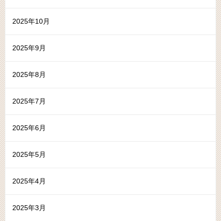
2025年10月
2025年9月
2025年8月
2025年7月
2025年6月
2025年5月
2025年4月
2025年3月