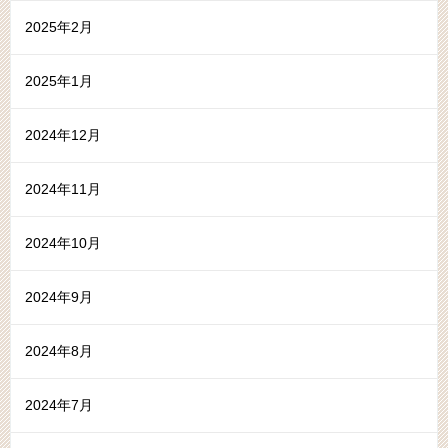
2025年2月
2025年1月
2024年12月
2024年11月
2024年10月
2024年9月
2024年8月
2024年7月