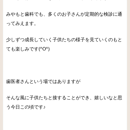
みやもと歯科でも、多くのお子さんが定期的な検診に通
ってみえます。
少しずつ成長していく子供たちの様子を見ていくのもと
ても楽しみです(^O^)
歯医者さんという場ではありますが
そんな風に子供たちと接することができ、嬉しいなと思
う今日この頃です♪