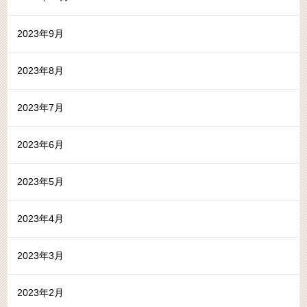
2023年9月
2023年8月
2023年7月
2023年6月
2023年5月
2023年4月
2023年3月
2023年2月