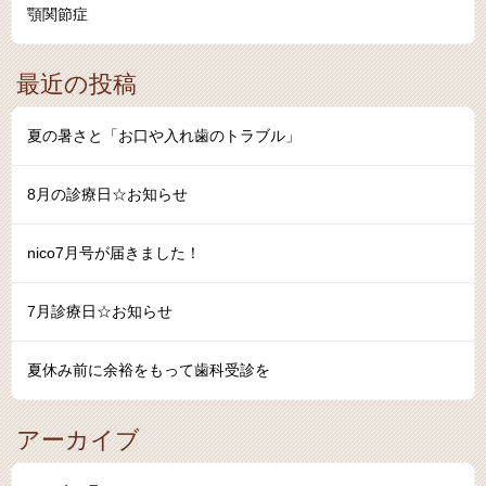
顎関節症
最近の投稿
夏の暑さと「お口や入れ歯のトラブル」
8月の診療日☆お知らせ
nico7月号が届きました！
7月診療日☆お知らせ
夏休み前に余裕をもって歯科受診を
アーカイブ