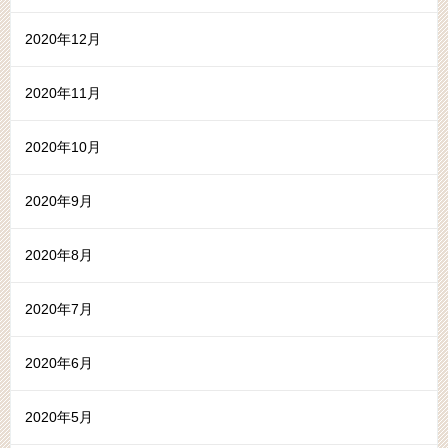
2020年12月
2020年11月
2020年10月
2020年9月
2020年8月
2020年7月
2020年6月
2020年5月