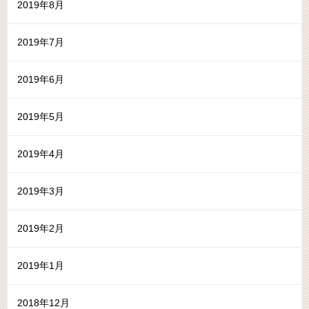
2019年8月
2019年7月
2019年6月
2019年5月
2019年4月
2019年3月
2019年2月
2019年1月
2018年12月