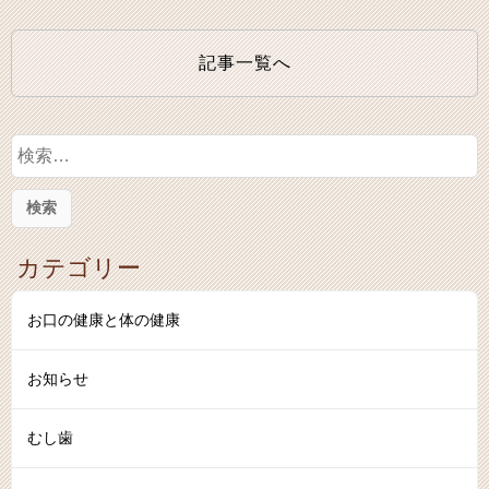
記事一覧へ
検
索
:
カテゴリー
お口の健康と体の健康
お知らせ
むし歯