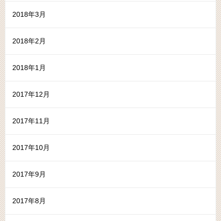
2018年3月
2018年2月
2018年1月
2017年12月
2017年11月
2017年10月
2017年9月
2017年8月