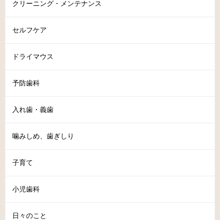
クリーニング・メンテナンス
セルフケア
ドライマウス
予防歯科
入れ歯・義歯
噛みしめ、歯ぎしり
子育て
小児歯科
日々のこと