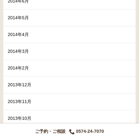
2014年6月
2014年5月
2014年4月
2014年3月
2014年2月
2013年12月
2013年11月
2013年10月
ご予約・ご相談
0574-24-7070
2013年9月