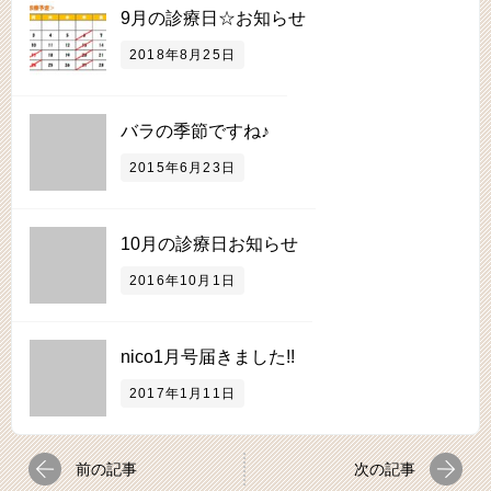
9月の診療日☆お知らせ
2018年8月25日
バラの季節ですね♪
2015年6月23日
10月の診療日お知らせ
2016年10月1日
nico1月号届きました!!
2017年1月11日
前の記事
次の記事