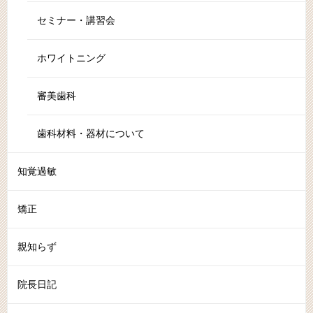
セミナー・講習会
ホワイトニング
審美歯科
歯科材料・器材について
知覚過敏
矯正
親知らず
院長日記