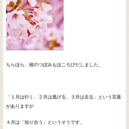
ちらほら、桜のつぼみもほころびだしました。
「１月は行く、２月は逃げる、３月は去る」という言葉
がありますが
４月は「知り合う」というそうです。