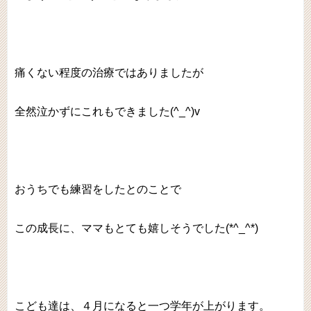
痛くない程度の治療ではありましたが
全然泣かずにこれもできました(^_^)v
おうちでも練習をしたとのことで
この成長に、ママもとても嬉しそうでした(*^_^*)
こども達は、４月になると一つ学年が上がります。