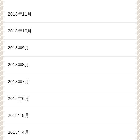
2018年11月
2018年10月
2018年9月
2018年8月
2018年7月
2018年6月
2018年5月
2018年4月