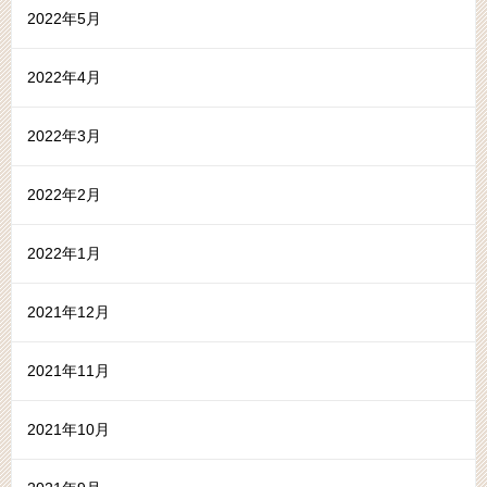
2022年5月
2022年4月
2022年3月
2022年2月
2022年1月
2021年12月
2021年11月
2021年10月