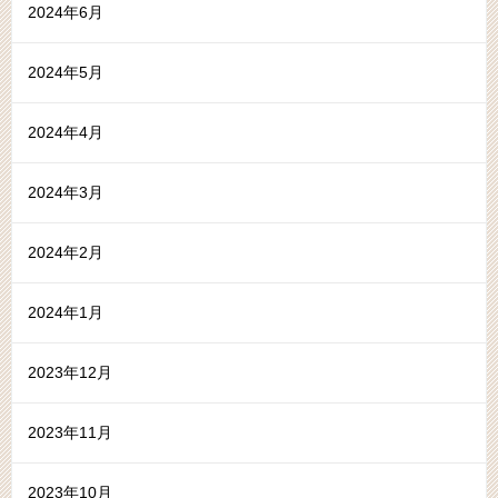
2024年6月
2024年5月
2024年4月
2024年3月
2024年2月
2024年1月
2023年12月
2023年11月
2023年10月