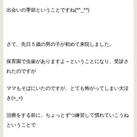
出会いの季節ということですね(*^_^*)
さて、先日５歳の男の子が初めて来院しました。
保育園で虫歯がありますよ～ということになり、受診さ
れたのですが
ママもそばにいたのですが、とても怖がってしまい大泣
き(>_<)
治療をする前に、ちょっとずつ練習して慣れていこうね
ということで