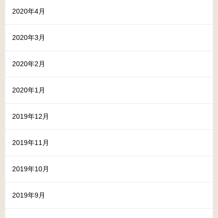
2020年4月
2020年3月
2020年2月
2020年1月
2019年12月
2019年11月
2019年10月
2019年9月