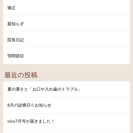
矯正
親知らず
院長日記
顎関節症
最近の投稿
夏の暑さと「お口や入れ歯のトラブル」
8月の診療日☆お知らせ
nico7月号が届きました！