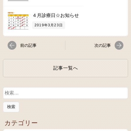
４月診療日☆お知らせ
2019年3月23日
前の記事
次の記事
記事一覧へ
検
索
:
カテゴリー