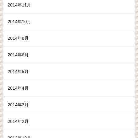
2014年11月
2014年10月
2014年8月
2014年6月
2014年5月
2014年4月
2014年3月
2014年2月