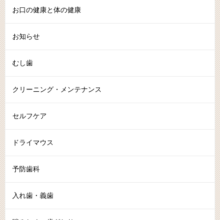
お口の健康と体の健康
お知らせ
むし歯
クリーニング・メンテナンス
セルフケア
ドライマウス
予防歯科
入れ歯・義歯