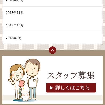
2013年12月
2013年11月
2013年10月
2013年9月