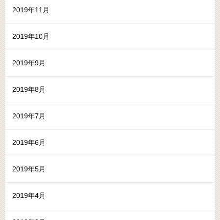
2019年11月
2019年10月
2019年9月
2019年8月
2019年7月
2019年6月
2019年5月
2019年4月