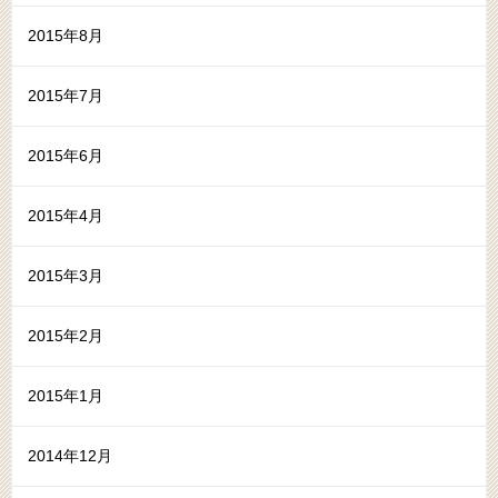
2015年8月
2015年7月
2015年6月
2015年4月
2015年3月
2015年2月
2015年1月
2014年12月