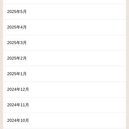
2025年5月
2025年4月
2025年3月
2025年2月
2025年1月
2024年12月
2024年11月
2024年10月