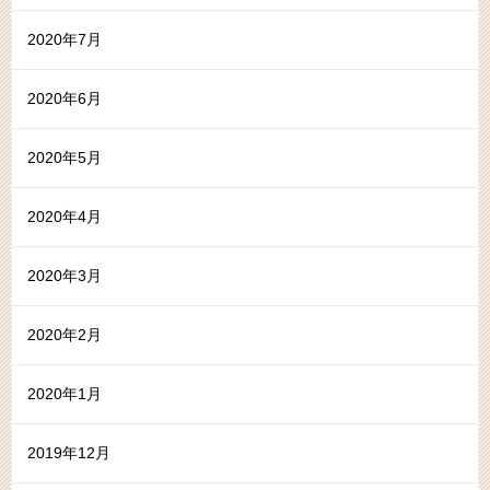
2020年7月
2020年6月
2020年5月
2020年4月
2020年3月
2020年2月
2020年1月
2019年12月