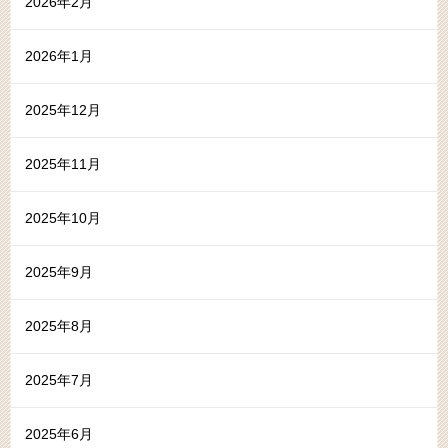
2026年2月
2026年1月
2025年12月
2025年11月
2025年10月
2025年9月
2025年8月
2025年7月
2025年6月