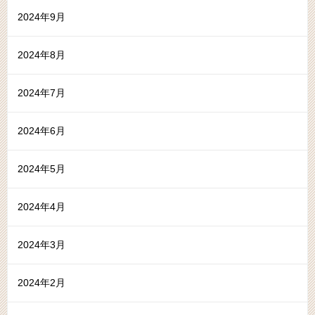
2024年9月
2024年8月
2024年7月
2024年6月
2024年5月
2024年4月
2024年3月
2024年2月