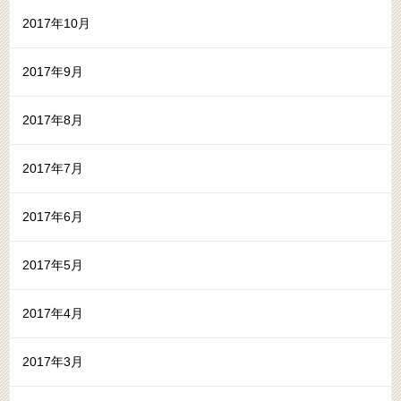
2017年10月
2017年9月
2017年8月
2017年7月
2017年6月
2017年5月
2017年4月
2017年3月