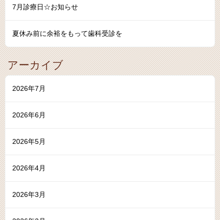
7月診療日☆お知らせ
夏休み前に余裕をもって歯科受診を
アーカイブ
2026年7月
2026年6月
2026年5月
2026年4月
2026年3月