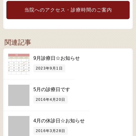
当院へのアクセス・診療時間のご案内
関連記事
9月診療日☆お知らせ
2023年9月1日
5月の診療日です
2016年4月20日
4月の休診日☆お知らせ
2016年3月28日