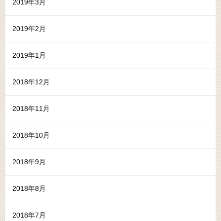
2019年3月
2019年2月
2019年1月
2018年12月
2018年11月
2018年10月
2018年9月
2018年8月
2018年7月