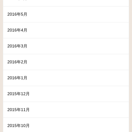
2016年5月
2016年4月
2016年3月
2016年2月
2016年1月
2015年12月
2015年11月
2015年10月