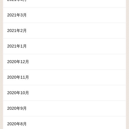
2021年3月
2021年2月
2021年1月
2020年12月
2020年11月
2020年10月
2020年9月
2020年8月