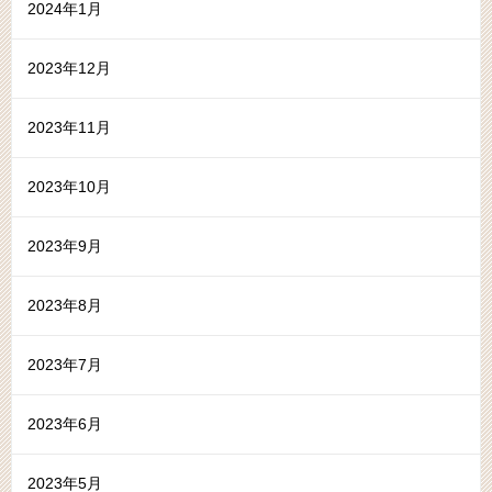
2024年1月
2023年12月
2023年11月
2023年10月
2023年9月
2023年8月
2023年7月
2023年6月
2023年5月