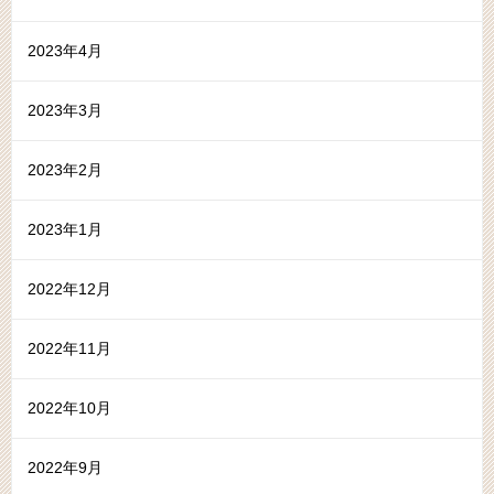
2023年4月
2023年3月
2023年2月
2023年1月
2022年12月
2022年11月
2022年10月
2022年9月