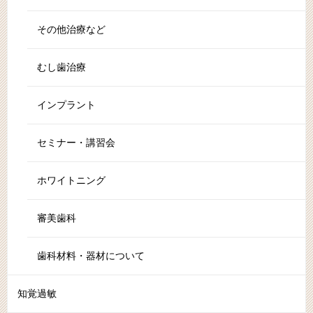
その他治療など
むし歯治療
インプラント
セミナー・講習会
ホワイトニング
審美歯科
歯科材料・器材について
知覚過敏