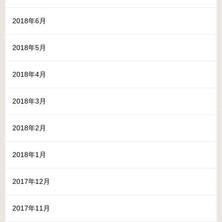
2018年6月
2018年5月
2018年4月
2018年3月
2018年2月
2018年1月
2017年12月
2017年11月