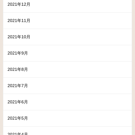
2021年12月
2021年11月
2021年10月
2021年9月
2021年8月
2021年7月
2021年6月
2021年5月
2021年4月