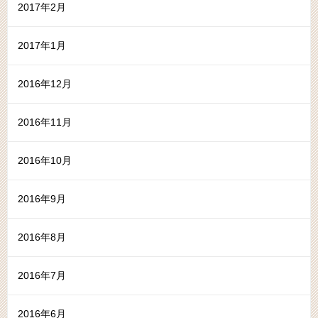
2017年2月
2017年1月
2016年12月
2016年11月
2016年10月
2016年9月
2016年8月
2016年7月
2016年6月