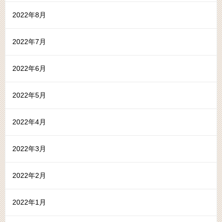
2022年8月
2022年7月
2022年6月
2022年5月
2022年4月
2022年3月
2022年2月
2022年1月