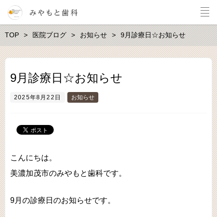
TOP
医院ブログ
お知らせ
9月診療日☆お知らせ
9月診療日☆お知らせ
2025年8月22日
お知らせ
こんにちは。
美濃加茂市のみやもと歯科です。
9月の診療日のお知らせです。