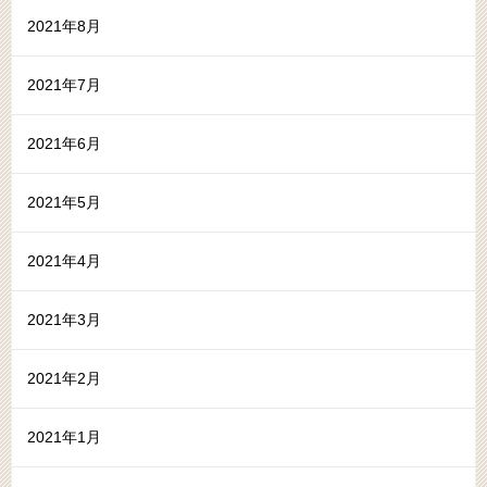
2021年8月
2021年7月
2021年6月
2021年5月
2021年4月
2021年3月
2021年2月
2021年1月