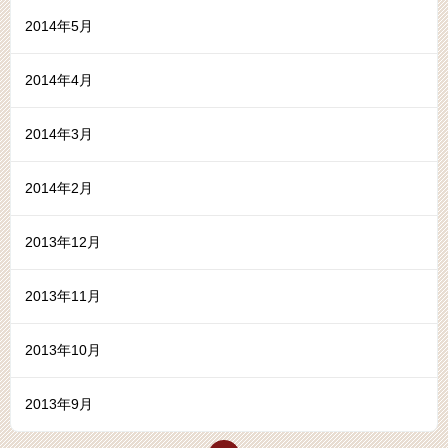
2014年5月
2014年4月
2014年3月
2014年2月
2013年12月
2013年11月
2013年10月
2013年9月