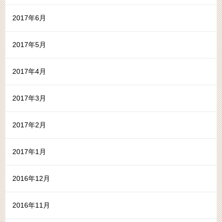
2017年6月
2017年5月
2017年4月
2017年3月
2017年2月
2017年1月
2016年12月
2016年11月