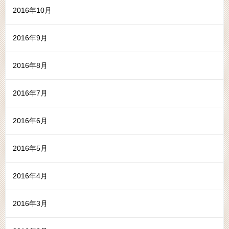
2016年10月
2016年9月
2016年8月
2016年7月
2016年6月
2016年5月
2016年4月
2016年3月