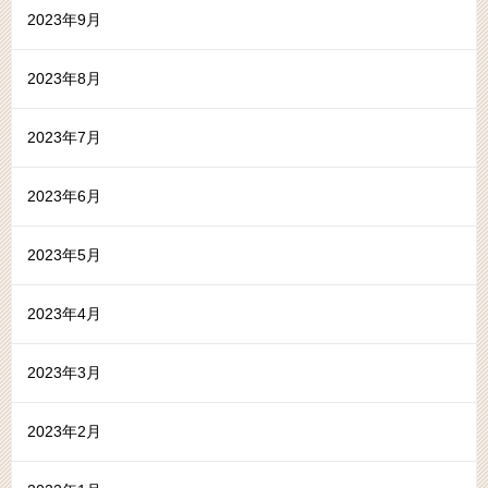
2023年9月
2023年8月
2023年7月
2023年6月
2023年5月
2023年4月
2023年3月
2023年2月