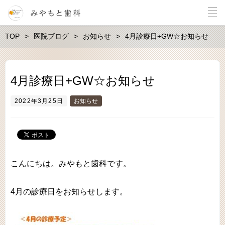
TOP
医院ブログ
お知らせ
4月診療日+GW☆お知らせ
4月診療日+GW☆お知らせ
2022年3月25日
お知らせ
こんにちは。みやもと歯科です。
4月の診療日をお知らせします。