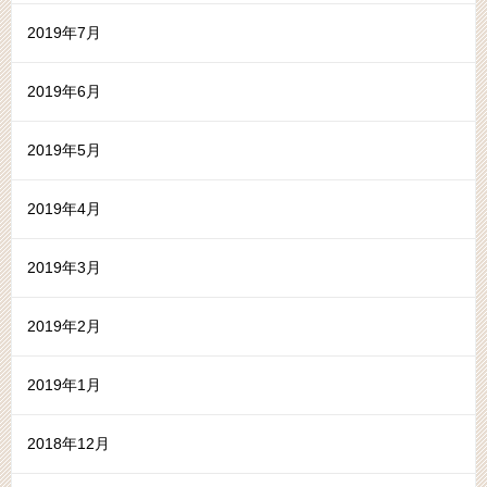
2019年7月
2019年6月
2019年5月
2019年4月
2019年3月
2019年2月
2019年1月
2018年12月