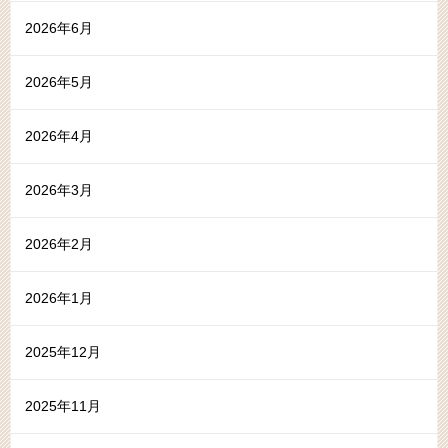
2026年6月
2026年5月
2026年4月
2026年3月
2026年2月
2026年1月
2025年12月
2025年11月