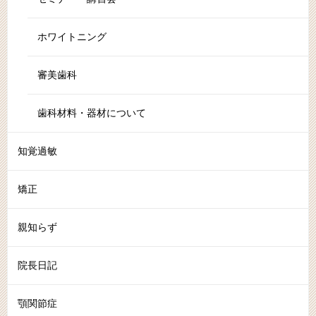
ホワイトニング
審美歯科
歯科材料・器材について
知覚過敏
矯正
親知らず
院長日記
顎関節症