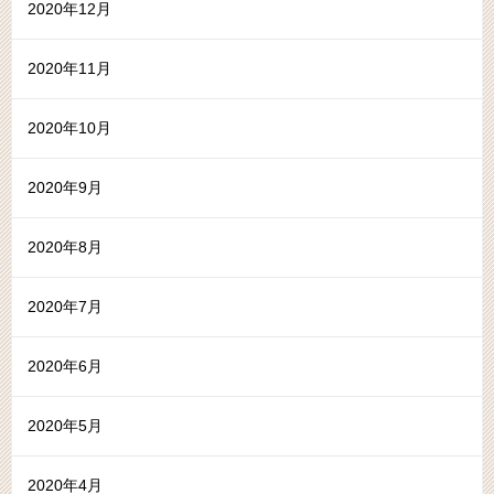
2020年12月
2020年11月
2020年10月
2020年9月
2020年8月
2020年7月
2020年6月
2020年5月
2020年4月