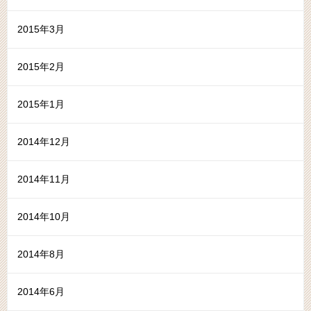
2015年3月
2015年2月
2015年1月
2014年12月
2014年11月
2014年10月
2014年8月
2014年6月