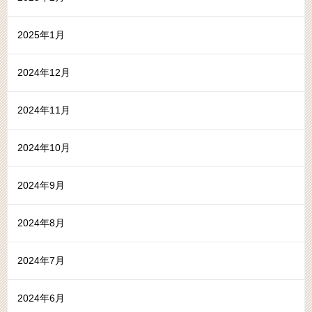
2025年1月
2024年12月
2024年11月
2024年10月
2024年9月
2024年8月
2024年7月
2024年6月