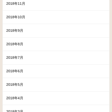
2018年11月
2018年10月
2018年9月
2018年8月
2018年7月
2018年6月
2018年5月
2018年4月
2018年3月