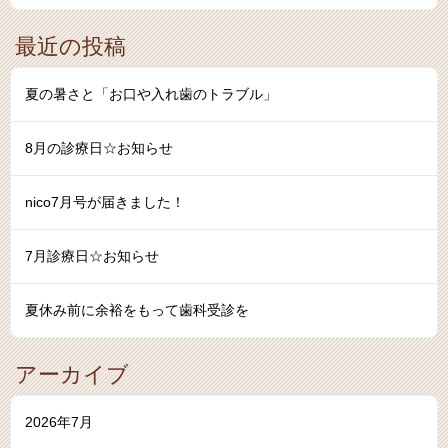
最近の投稿
夏の暑さと「お口や入れ歯のトラブル」
8月の診療日☆お知らせ
nico7月号が届きました！
7月診療日☆お知らせ
夏休み前に余裕をもって歯科受診を
アーカイブ
2026年7月