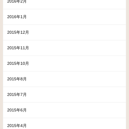
2016年2月
2016年1月
2015年12月
2015年11月
2015年10月
2015年8月
2015年7月
2015年6月
2015年4月