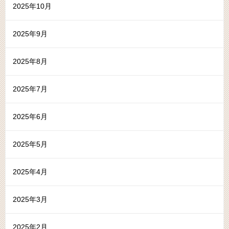
2025年10月
2025年9月
2025年8月
2025年7月
2025年6月
2025年5月
2025年4月
2025年3月
2025年2月