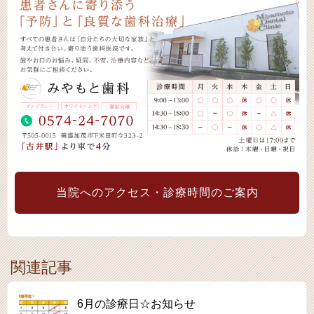
当院へのアクセス・診療時間のご案内
関連記事
6月の診療日☆お知らせ