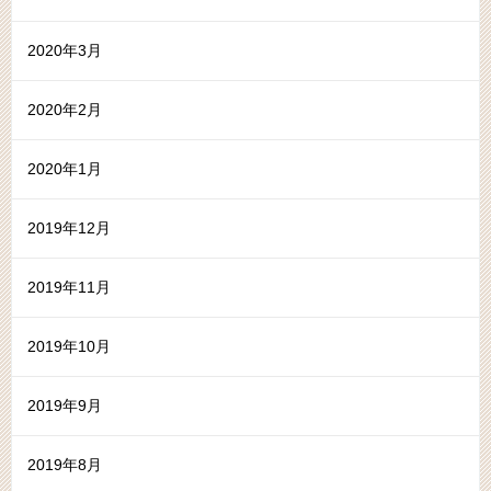
2020年3月
2020年2月
2020年1月
2019年12月
2019年11月
2019年10月
2019年9月
2019年8月