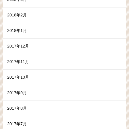
2018年2月
2018年1月
2017年12月
2017年11月
2017年10月
2017年9月
2017年8月
2017年7月