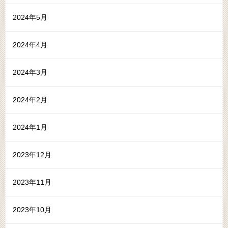
2024年5月
2024年4月
2024年3月
2024年2月
2024年1月
2023年12月
2023年11月
2023年10月