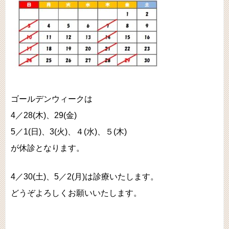
ゴールデンウィークは
4／28(木)、29(金)
5／1(日)、3(火)、４(水)、５(木)
が休診となります。
4／30(土)、5／2(月)は診療いたします。
どうぞよろしくお願いいたします。