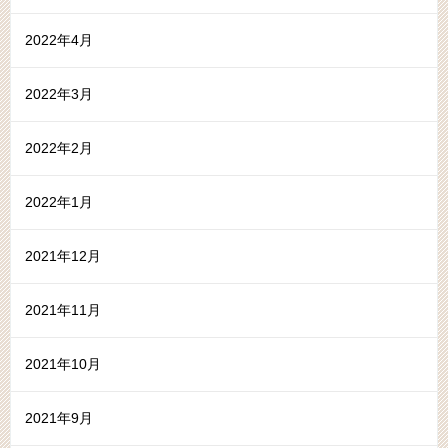
2022年4月
2022年3月
2022年2月
2022年1月
2021年12月
2021年11月
2021年10月
2021年9月