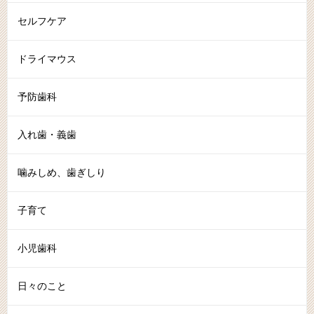
セルフケア
ドライマウス
予防歯科
入れ歯・義歯
噛みしめ、歯ぎしり
子育て
小児歯科
日々のこと