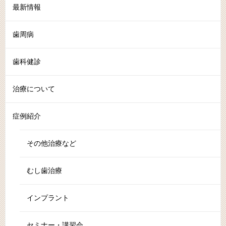
最新情報
歯周病
歯科健診
治療について
症例紹介
その他治療など
むし歯治療
インプラント
セミナー・講習会