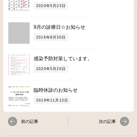
2020年5月23日
9月の診療日☆お知らせ
2016年8月30日
感染予防対策しています。
2020年5月20日
臨時休診のお知らせ
2019年11月12日
前の記事
次の記事