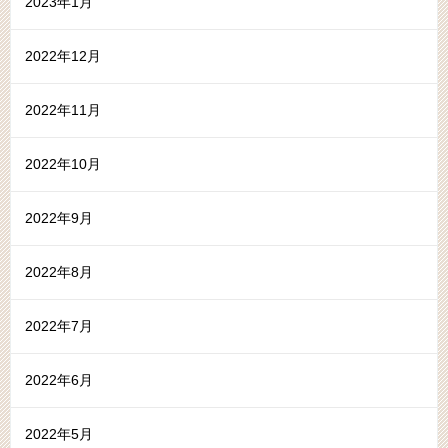
2023年1月
2022年12月
2022年11月
2022年10月
2022年9月
2022年8月
2022年7月
2022年6月
2022年5月