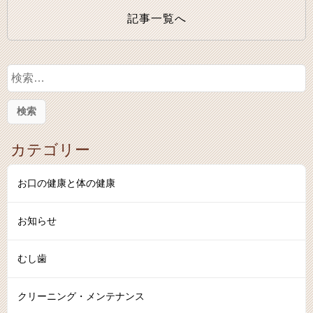
記事一覧へ
検
索
:
カテゴリー
お口の健康と体の健康
お知らせ
むし歯
クリーニング・メンテナンス