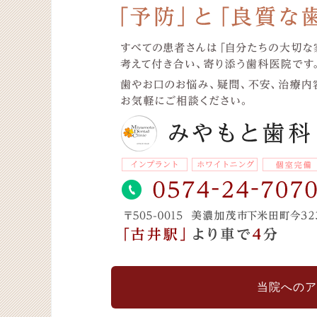
当院へのア