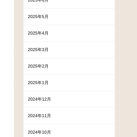
2025年6月
2025年5月
2025年4月
2025年3月
2025年2月
2025年1月
2024年12月
2024年11月
2024年10月