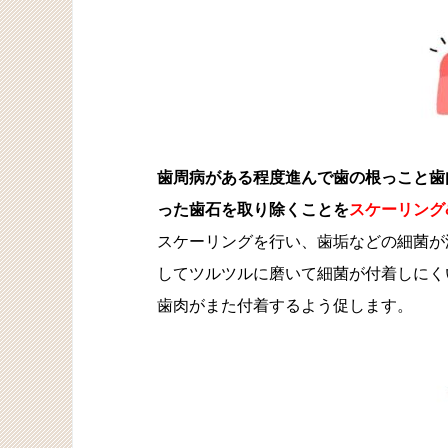
歯周病がある程度進んで歯の根っこと歯
った歯石を取り除くことを
スケーリング
スケーリングを行い、歯垢などの細菌が
してツルツルに磨いて細菌が付着しにく
歯肉がまた付着するよう促します。