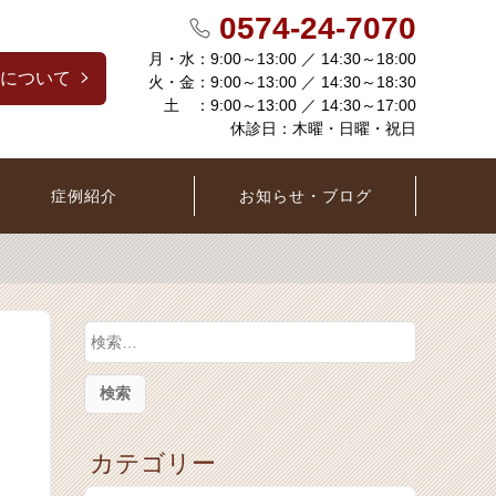
0574-24-7070
月・水：9:00～13:00 ／ 14:30～18:00
について
火・金：9:00～13:00 ／ 14:30～18:30
土 ：9:00～13:00 ／ 14:30～17:00
休診日：木曜・日曜・祝日
症例紹介
お知らせ・ブログ
検
索
:
カテゴリー