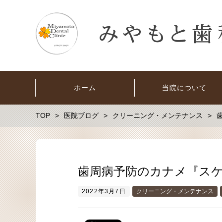
ホーム
当院について
TOP
医院ブログ
クリーニング・メンテナンス
歯周病予防のカナメ『ス
2022年3月7日
クリーニング・メンテナンス