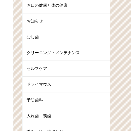
お口の健康と体の健康
お知らせ
むし歯
クリーニング・メンテナンス
セルフケア
ドライマウス
予防歯科
入れ歯・義歯