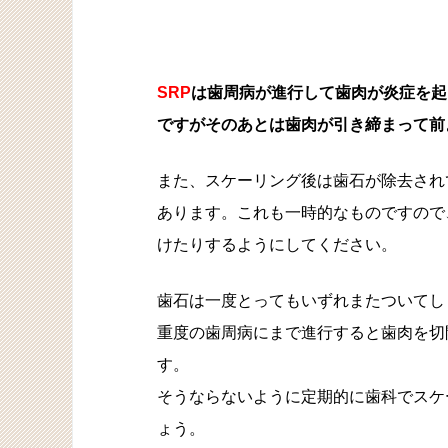
SRP
は歯周病が進行して歯肉が炎症を起
ですがそのあとは歯肉が引き締まって前
また、スケーリング後は歯石が除去され
あります。これも一時的なものですので
けたりするようにしてください。
歯石は一度とってもいずれまたついてし
重度の歯周病にまで進行すると歯肉を切
す。
そうならないように定期的に歯科でスケ
ょう。