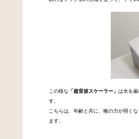
この様な
「超音波スケーラー」
は水を歯
す。
こちらは、年齢と共に、喉の力が弱くな
ます。