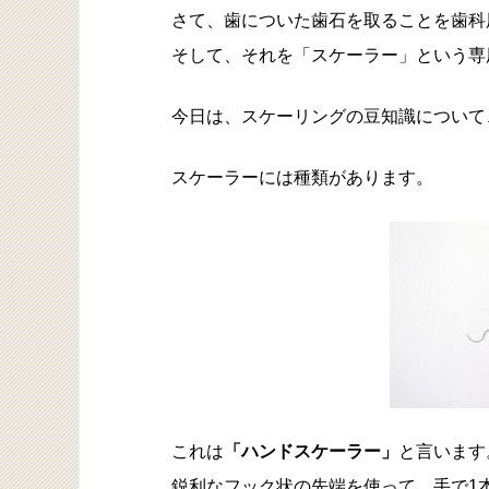
さて、歯についた歯石を取ることを歯科
そして、それを「スケーラー」という専
今日は、スケーリングの豆知識について
スケーラーには種類があります。
これは
「ハンドスケーラー」
と言います
鋭利なフック状の先端を使って、手で1