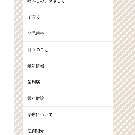
噛みしめ、歯ぎしり
子育て
小児歯科
日々のこと
最新情報
歯周病
歯科健診
治療について
症例紹介