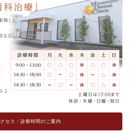
クセス・診療時間のご案内