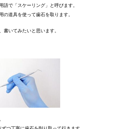
用語で「スケーリング」と呼びます。
用の道具を使って歯石を取ります。
、書いてみたいと思います。
。
本ずつ丁寧に歯石を削り取って行きます。