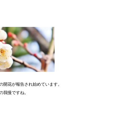
の開花が報告され始めています。
の我慢ですね。