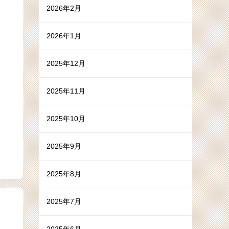
2026年2月
2026年1月
2025年12月
2025年11月
2025年10月
2025年9月
2025年8月
2025年7月