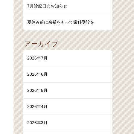
7月診療日☆お知らせ
夏休み前に余裕をもって歯科受診を
アーカイブ
2026年7月
2026年6月
2026年5月
2026年4月
2026年3月