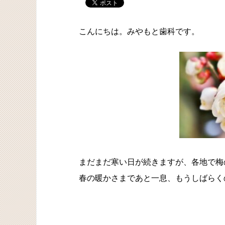
こんにちは。みやもと歯科です。
まだまだ寒い日が続きますが、各地で梅
春の暖かさまであと一息、もうしばらく