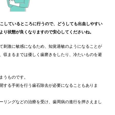
こしているところに行うので、どうしても出血しやすい
より状態が良くなりますので安心してくださいね。
て刺激に敏感になるため、知覚過敏のようになることが
、収まるまでは優しく歯磨きをしたり、冷たいものを避
まうものです。
開する手術を行う歯石除去が必要になることもありま
ーリングなどの治療を受け、歯周病の進行を押さえまし