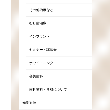
その他治療など
むし歯治療
インプラント
セミナー・講習会
ホワイトニング
審美歯科
歯科材料・器材について
知覚過敏