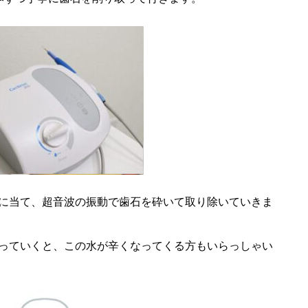
に当て、超音波の振動で歯石を砕いて取り除いていきま
っていくと、この水が辛くなってくる方もいらっしゃい