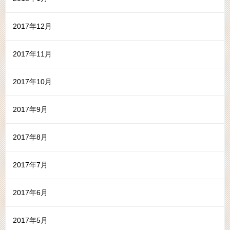
2017年12月
2017年11月
2017年10月
2017年9月
2017年8月
2017年7月
2017年6月
2017年5月