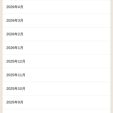
2026年4月
2026年3月
2026年2月
2026年1月
2025年12月
2025年11月
2025年10月
2025年9月