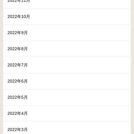
2022年11月
2022年10月
2022年9月
2022年8月
2022年7月
2022年6月
2022年5月
2022年4月
2022年3月