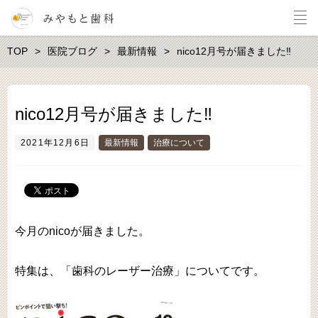
TOP
医院ブログ
最新情報
nico12月号が届きました‼︎
nico12月号が届きました‼︎
2021年12月6日
最新情報
治療について
今月のnicoが届きました。
特集は、「歯科のレーザー治療」についてです。