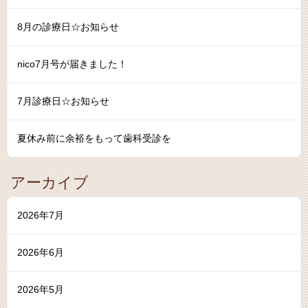
8月の診療日☆お知らせ
nico7月号が届きました！
7月診療日☆お知らせ
夏休み前に余裕をもって歯科受診を
アーカイブ
2026年7月
2026年6月
2026年5月