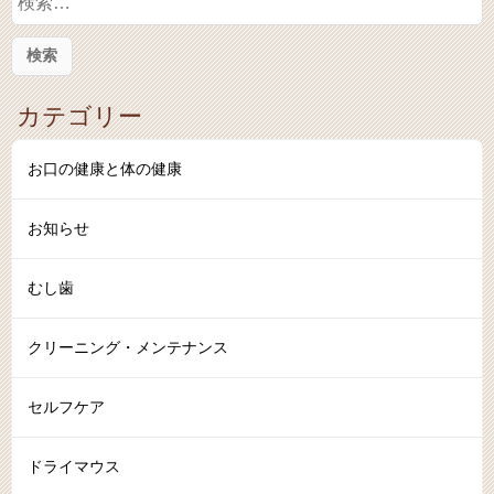
索
:
カテゴリー
お口の健康と体の健康
お知らせ
むし歯
クリーニング・メンテナンス
セルフケア
ドライマウス