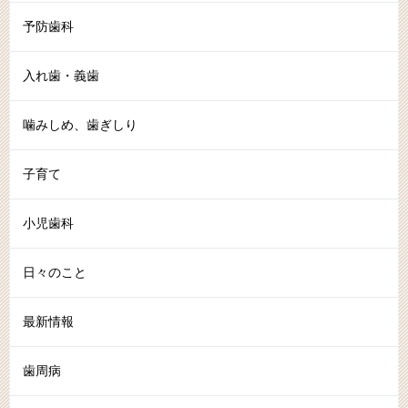
予防歯科
入れ歯・義歯
噛みしめ、歯ぎしり
子育て
小児歯科
日々のこと
最新情報
歯周病