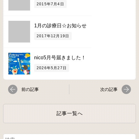
2015年7月4日
1月の診療日☆お知らせ
2017年12月19日
nico5月号届きました！
2026年5月27日
前の記事
次の記事
記事一覧へ
検