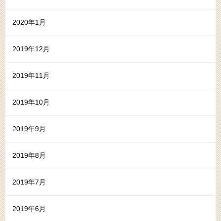
2020年1月
2019年12月
2019年11月
2019年10月
2019年9月
2019年8月
2019年7月
2019年6月