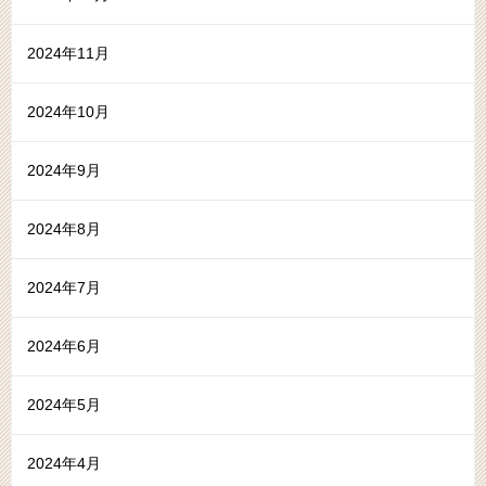
2024年11月
2024年10月
2024年9月
2024年8月
2024年7月
2024年6月
2024年5月
2024年4月