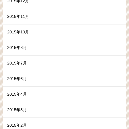
2015年12月
2015年11月
2015年10月
2015年8月
2015年7月
2015年6月
2015年4月
2015年3月
2015年2月