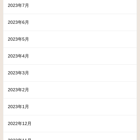
2023年7月
2023年6月
2023年5月
2023年4月
2023年3月
2023年2月
2023年1月
2022年12月