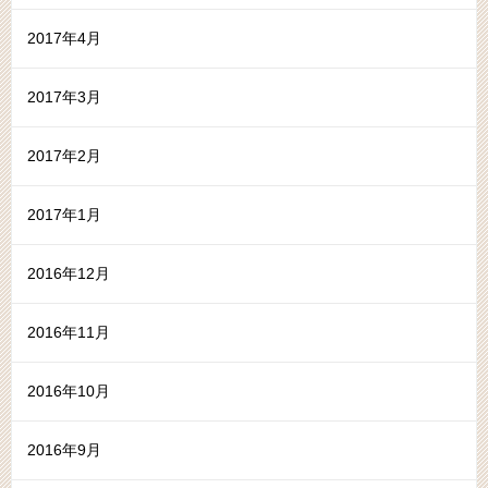
2017年4月
2017年3月
2017年2月
2017年1月
2016年12月
2016年11月
2016年10月
2016年9月