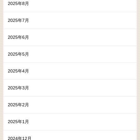
2025年8月
2025年7月
2025年6月
2025年5月
2025年4月
2025年3月
2025年2月
2025年1月
2024年12月