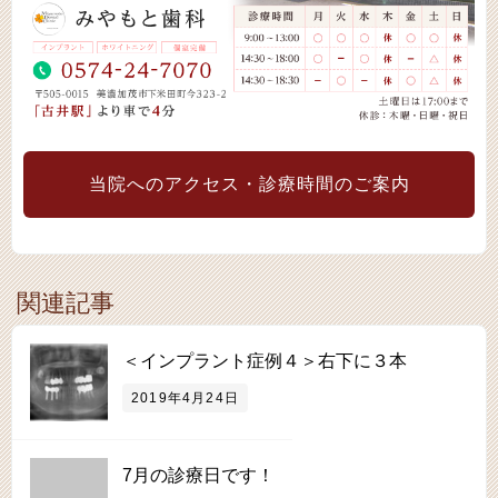
当院へのアクセス・診療時間のご案内
関連記事
＜インプラント症例４＞右下に３本
2019年4月24日
7月の診療日です！