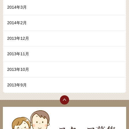
2014年3月
2014年2月
2013年12月
2013年11月
2013年10月
2013年9月