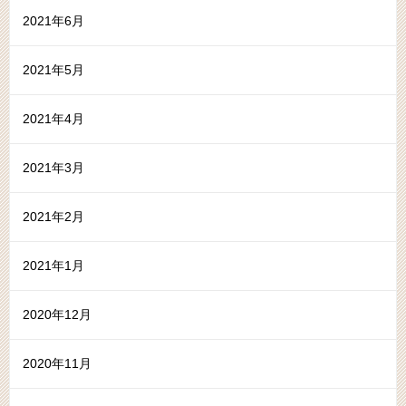
2021年6月
2021年5月
2021年4月
2021年3月
2021年2月
2021年1月
2020年12月
2020年11月