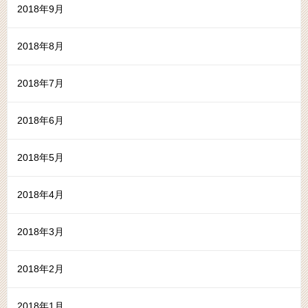
2018年9月
2018年8月
2018年7月
2018年6月
2018年5月
2018年4月
2018年3月
2018年2月
2018年1月