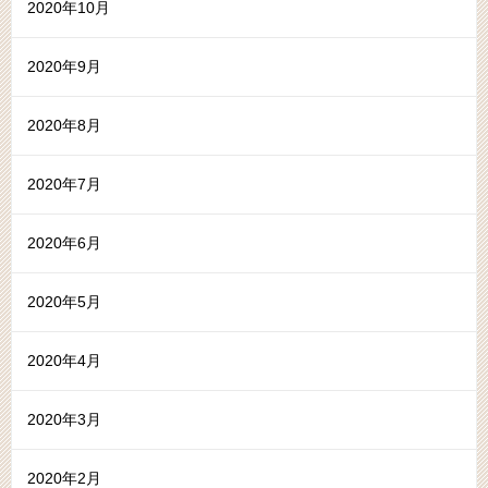
2020年10月
2020年9月
2020年8月
2020年7月
2020年6月
2020年5月
2020年4月
2020年3月
2020年2月