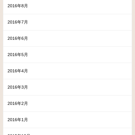
2016年8月
2016年7月
2016年6月
2016年5月
2016年4月
2016年3月
2016年2月
2016年1月