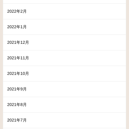
2022年2月
2022年1月
2021年12月
2021年11月
2021年10月
2021年9月
2021年8月
2021年7月