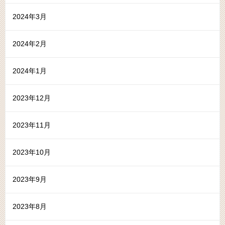
2024年3月
2024年2月
2024年1月
2023年12月
2023年11月
2023年10月
2023年9月
2023年8月