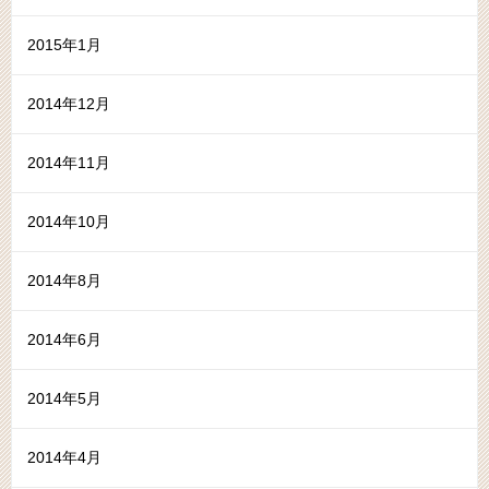
2015年1月
2014年12月
2014年11月
2014年10月
2014年8月
2014年6月
2014年5月
2014年4月