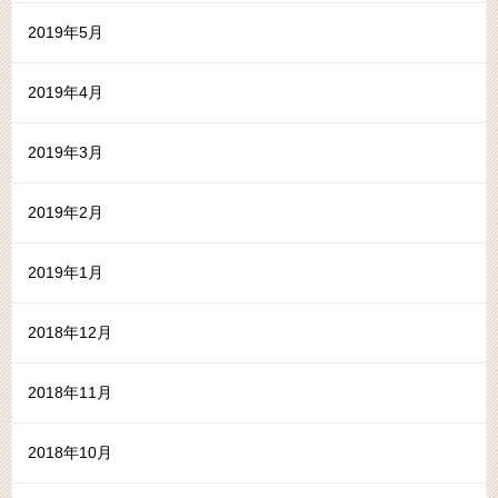
2019年5月
2019年4月
2019年3月
2019年2月
2019年1月
2018年12月
2018年11月
2018年10月