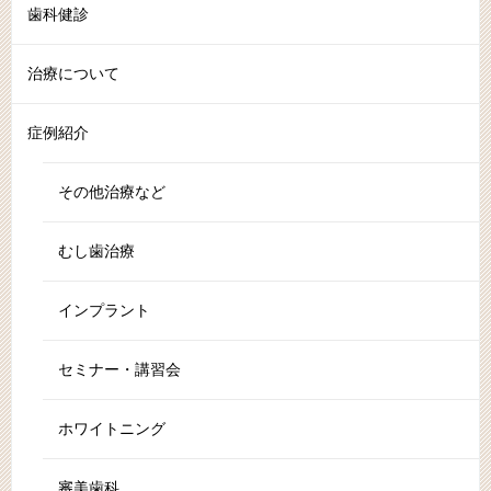
歯科健診
治療について
症例紹介
その他治療など
むし歯治療
インプラント
セミナー・講習会
ホワイトニング
審美歯科