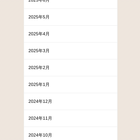
2025年6月
2025年5月
2025年4月
2025年3月
2025年2月
2025年1月
2024年12月
2024年11月
2024年10月