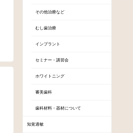
その他治療など
むし歯治療
インプラント
セミナー・講習会
ホワイトニング
審美歯科
歯科材料・器材について
知覚過敏