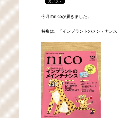
今月のnicoが届きました。
特集は、「インプラントのメンテナンス