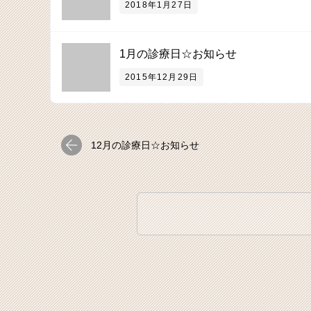
2018年1月27日
1月の診療日☆お知らせ
2015年12月29日
12月の診療日☆お知らせ