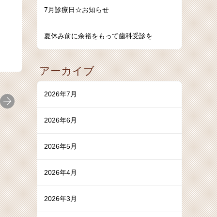
7月診療日☆お知らせ
夏休み前に余裕をもって歯科受診を
アーカイブ
2026年7月
2026年6月
2026年5月
2026年4月
2026年3月