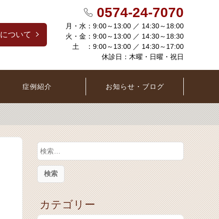
0574-24-7070
月・水：9:00～13:00 ／ 14:30～18:00
について
火・金：9:00～13:00 ／ 14:30～18:30
土 ：9:00～13:00 ／ 14:30～17:00
休診日：木曜・日曜・祝日
症例紹介
お知らせ・ブログ
検
索
:
カテゴリー