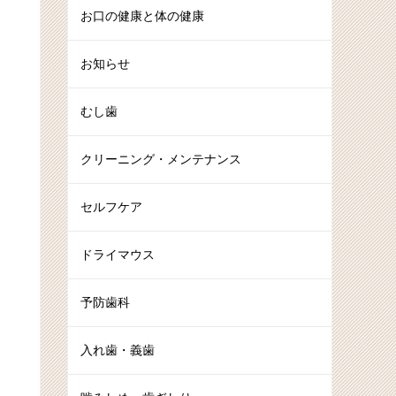
お口の健康と体の健康
お知らせ
むし歯
クリーニング・メンテナンス
セルフケア
ドライマウス
予防歯科
入れ歯・義歯