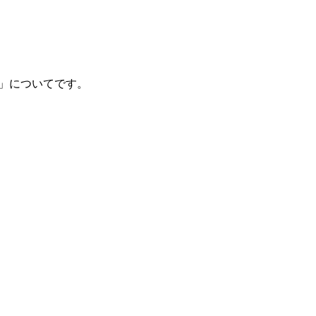
」についてです。