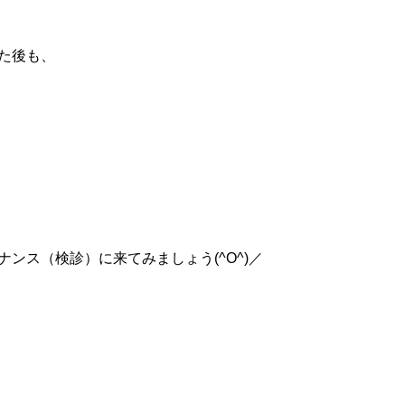
た後も、
ンス（検診）に来てみましょう(^O^)／