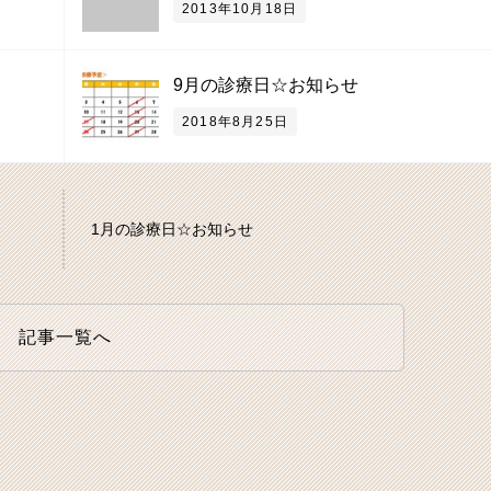
2013年10月18日
9月の診療日☆お知らせ
2018年8月25日
1月の診療日☆お知らせ
記事一覧へ