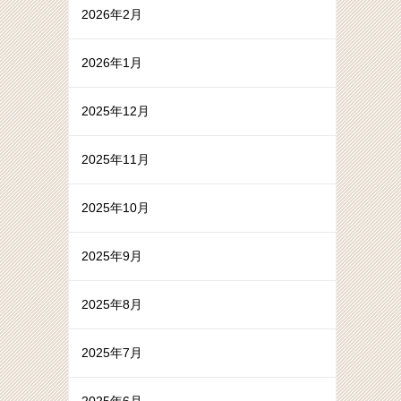
2026年2月
2026年1月
2025年12月
2025年11月
2025年10月
2025年9月
2025年8月
2025年7月