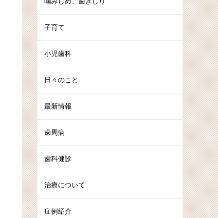
噛みしめ、歯ぎしり
子育て
小児歯科
日々のこと
最新情報
歯周病
歯科健診
治療について
症例紹介