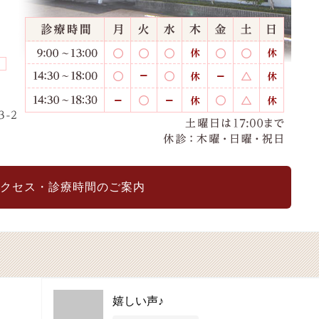
クセス・診療時間のご案内
嬉しい声♪