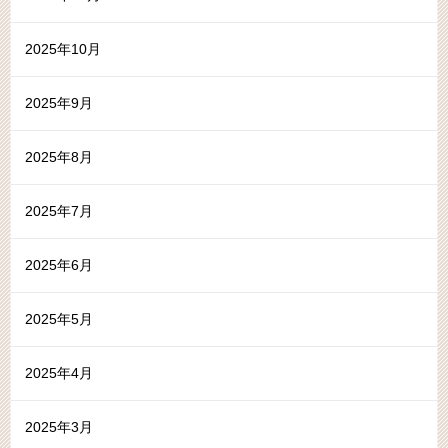
2025年10月
2025年9月
2025年8月
2025年7月
2025年6月
2025年5月
2025年4月
2025年3月