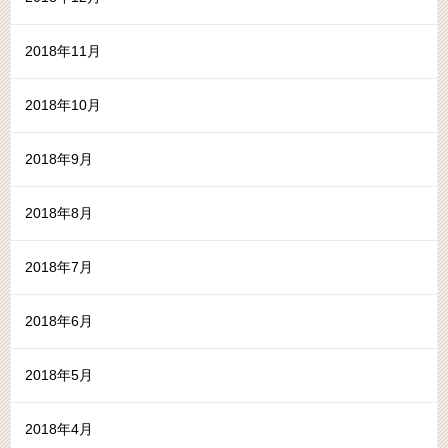
2018年11月
2018年10月
2018年9月
2018年8月
2018年7月
2018年6月
2018年5月
2018年4月