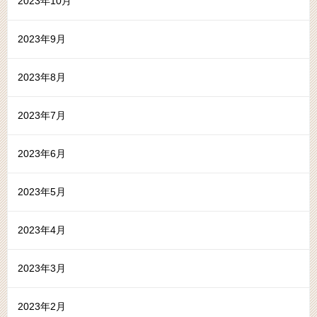
2023年10月
2023年9月
2023年8月
2023年7月
2023年6月
2023年5月
2023年4月
2023年3月
2023年2月