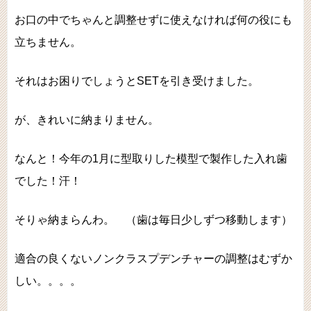
お口の中でちゃんと調整せずに使えなければ何の役にも
立ちません。
それはお困りでしょうとSETを引き受けました。
が、きれいに納まりません。
なんと！今年の1月に型取りした模型で製作した入れ歯
でした！汗！
そりゃ納まらんわ。 （歯は毎日少しずつ移動します）
適合の良くないノンクラスプデンチャーの調整はむずか
しい。。。。