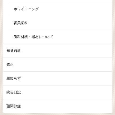
ホワイトニング
審美歯科
歯科材料・器材について
知覚過敏
矯正
親知らず
院長日記
顎関節症