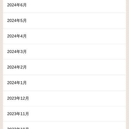
2024年6月
2024年5月
2024年4月
2024年3月
2024年2月
2024年1月
2023年12月
2023年11月