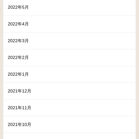
2022年5月
2022年4月
2022年3月
2022年2月
2022年1月
2021年12月
2021年11月
2021年10月