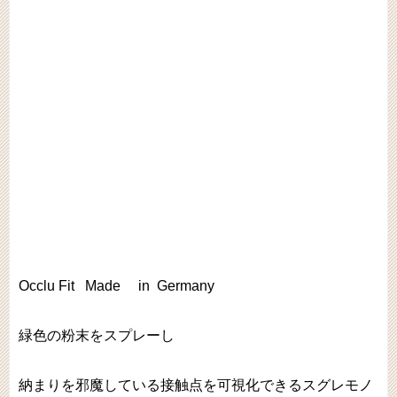
Occlu Fit Made in Germany
緑色の粉末をスプレーし
納まりを邪魔している接触点を可視化できるスグレモノ