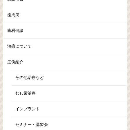
歯周病
歯科健診
治療について
症例紹介
その他治療など
むし歯治療
インプラント
セミナー・講習会