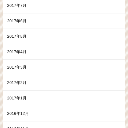
2017年7月
2017年6月
2017年5月
2017年4月
2017年3月
2017年2月
2017年1月
2016年12月