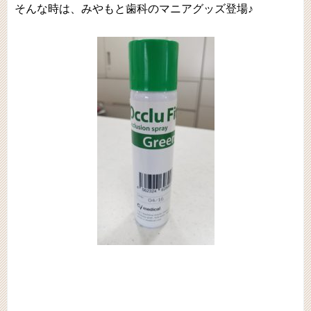
そんな時は、みやもと歯科のマニアグッズ登場♪