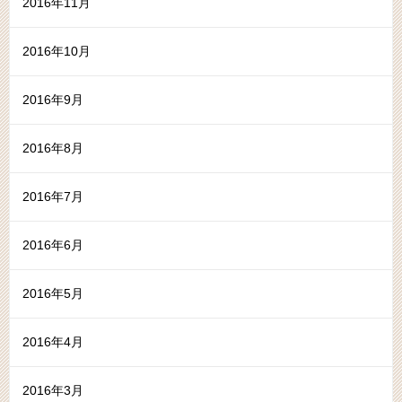
2016年11月
2016年10月
2016年9月
2016年8月
2016年7月
2016年6月
2016年5月
2016年4月
2016年3月