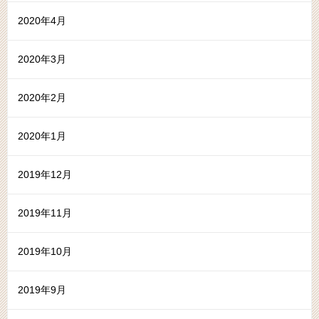
2020年4月
2020年3月
2020年2月
2020年1月
2019年12月
2019年11月
2019年10月
2019年9月