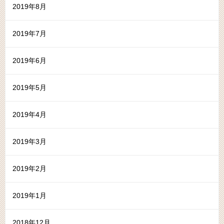
2019年8月
2019年7月
2019年6月
2019年5月
2019年4月
2019年3月
2019年2月
2019年1月
2018年12月