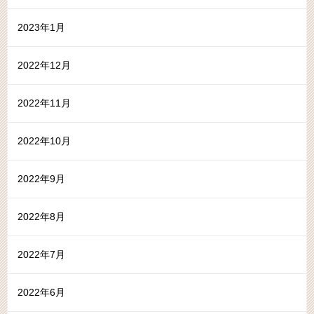
2023年1月
2022年12月
2022年11月
2022年10月
2022年9月
2022年8月
2022年7月
2022年6月