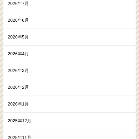
2026年7月
2026年6月
2026年5月
2026年4月
2026年3月
2026年2月
2026年1月
2025年12月
2025年11月