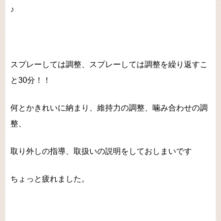
♪
スプレーしては調整、スプレーしては調整を繰り返すこ
と30分！！
何とかきれいに納まり、維持力の調整、噛み合わせの調
整、
取り外しの指導、取扱いの説明をしておしまいです
ちょっと疲れました。