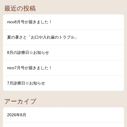
最近の投稿
nico8月号が届きました！
夏の暑さと「お口や入れ歯のトラブル」
8月の診療日☆お知らせ
nico7月号が届きました！
7月診療日☆お知らせ
アーカイブ
2026年8月