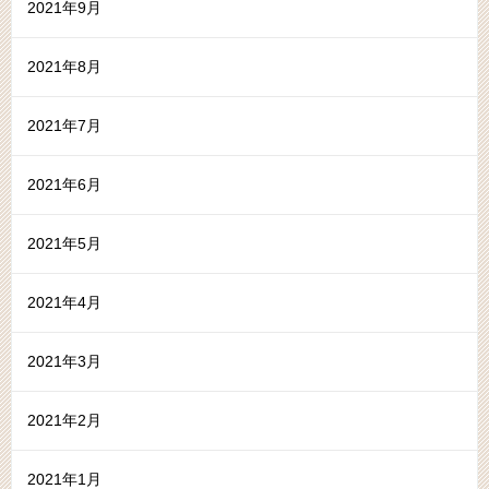
2021年9月
2021年8月
2021年7月
2021年6月
2021年5月
2021年4月
2021年3月
2021年2月
2021年1月