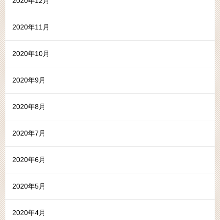
2020年12月
2020年11月
2020年10月
2020年9月
2020年8月
2020年7月
2020年6月
2020年5月
2020年4月