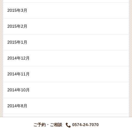
2015年3月
2015年2月
2015年1月
2014年12月
2014年11月
2014年10月
2014年8月
2014年6月
ご予約・ご相談
0574-24-7070