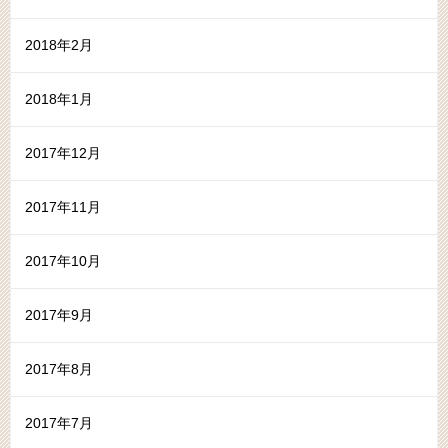
2018年2月
2018年1月
2017年12月
2017年11月
2017年10月
2017年9月
2017年8月
2017年7月