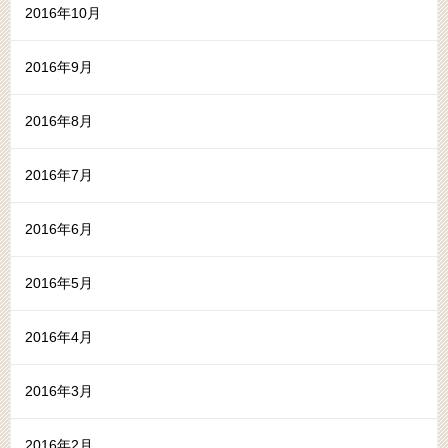
2016年10月
2016年9月
2016年8月
2016年7月
2016年6月
2016年5月
2016年4月
2016年3月
2016年2月