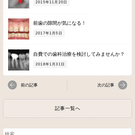
2015年11月20日
前歯の隙間が気になる！
2017年1月5日
自費での歯科治療を検討してみませんか？
2018年1月31日
前の記事
次の記事
記事一覧へ
検