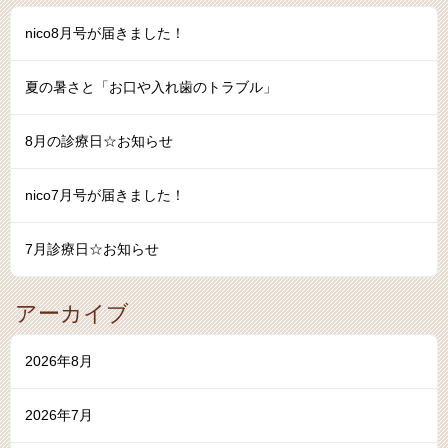
nico8月号が届きました！
夏の暑さと「お口や入れ歯のトラブル」
8月の診療日☆お知らせ
nico7月号が届きました！
7月診療日☆お知らせ
アーカイブ
2026年8月
2026年7月