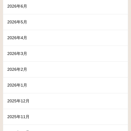
2026年6月
2026年5月
2026年4月
2026年3月
2026年2月
2026年1月
2025年12月
2025年11月