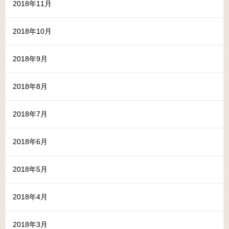
2018年11月
2018年10月
2018年9月
2018年8月
2018年7月
2018年6月
2018年5月
2018年4月
2018年3月