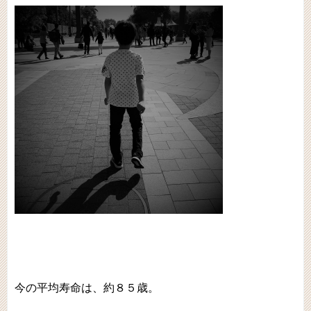
今の平均寿命は、約８５歳。