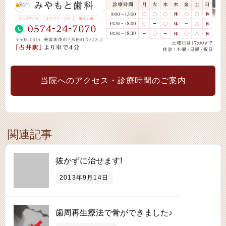
当院へのアクセス・診療時間のご案内
関連記事
抜かずに治せます!
2013年9月14日
歯周再生療法で骨ができました♪