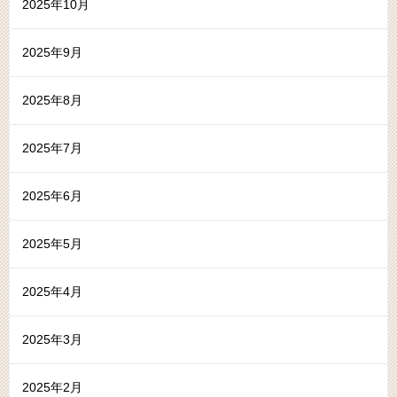
2025年10月
2025年9月
2025年8月
2025年7月
2025年6月
2025年5月
2025年4月
2025年3月
2025年2月