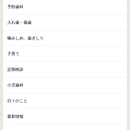
予防歯科
入れ歯・義歯
噛みしめ、歯ぎしり
子育て
定期検診
小児歯科
日々のこと
最新情報