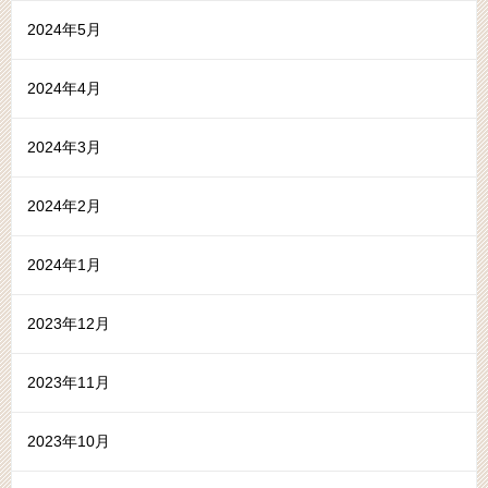
2024年5月
2024年4月
2024年3月
2024年2月
2024年1月
2023年12月
2023年11月
2023年10月