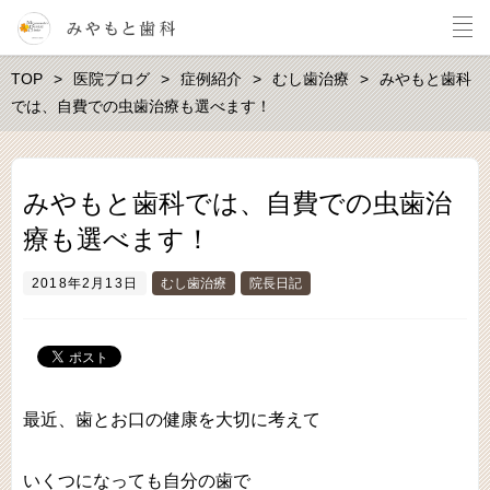
TOP
医院ブログ
症例紹介
むし歯治療
みやもと歯科
では、自費での虫歯治療も選べます！
みやもと歯科では、自費での虫歯治
療も選べます！
2018年2月13日
むし歯治療
院長日記
最近、歯とお口の健康を大切に考えて
いくつになっても自分の歯で