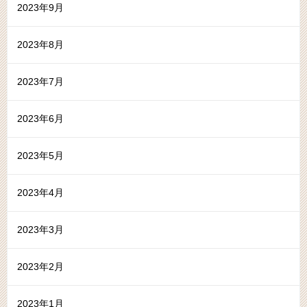
2023年9月
2023年8月
2023年7月
2023年6月
2023年5月
2023年4月
2023年3月
2023年2月
2023年1月