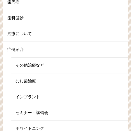
歯周病
歯科健診
治療について
症例紹介
その他治療など
むし歯治療
インプラント
セミナー・講習会
ホワイトニング