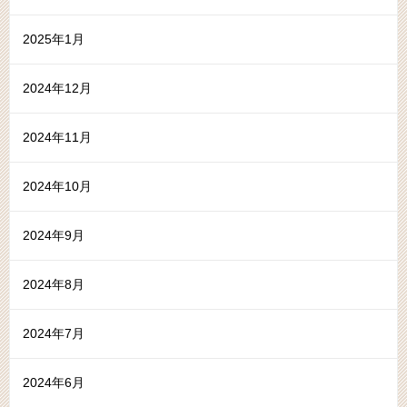
2025年1月
2024年12月
2024年11月
2024年10月
2024年9月
2024年8月
2024年7月
2024年6月