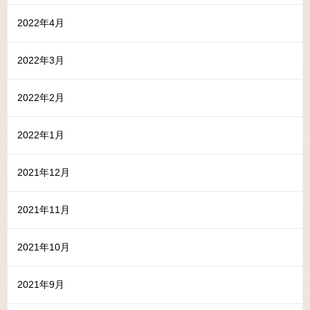
2022年4月
2022年3月
2022年2月
2022年1月
2021年12月
2021年11月
2021年10月
2021年9月