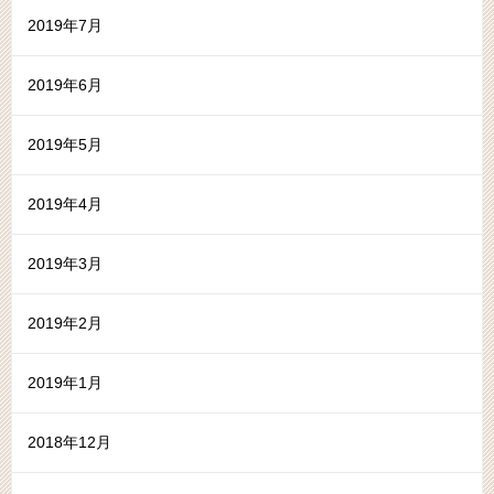
2019年7月
2019年6月
2019年5月
2019年4月
2019年3月
2019年2月
2019年1月
2018年12月