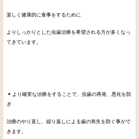
楽しく健康的に食事をするために
よりしっかりとした虫歯治療を希望される方が多くなっ
てきています。
より確実な治療をすることで、虫歯の再発、悪化を防
ぎ
治療のやり直し、繰り返しによる歯の喪失を防ぐ事がで
きます。