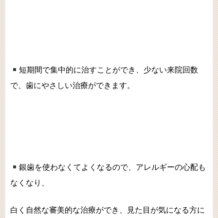
短期間で集中的に治すことができ、少ない来院回数
で、歯にやさしい治療ができます。
銀歯を使わなくてよくなるので、アレルギーの心配も
なくなり、
白く自然な審美的な治療ができ、見た目が気になる方に