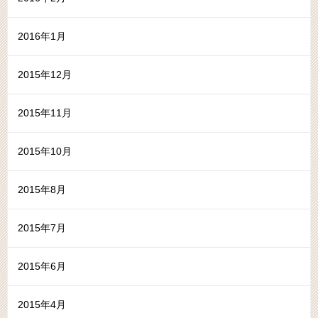
2016年1月
2015年12月
2015年11月
2015年10月
2015年8月
2015年7月
2015年6月
2015年4月