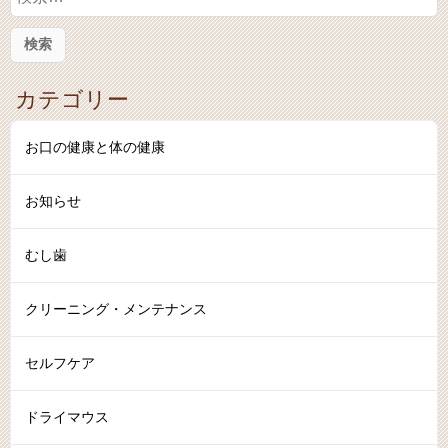
索
:
カテゴリー
お口の健康と体の健康
お知らせ
むし歯
クリーニング・メンテナンス
セルフケア
ドライマウス