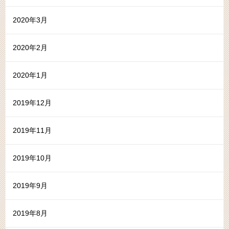
2020年3月
2020年2月
2020年1月
2019年12月
2019年11月
2019年10月
2019年9月
2019年8月