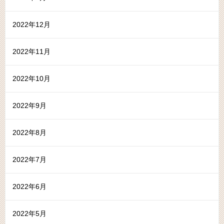
2022年12月
2022年11月
2022年10月
2022年9月
2022年8月
2022年7月
2022年6月
2022年5月