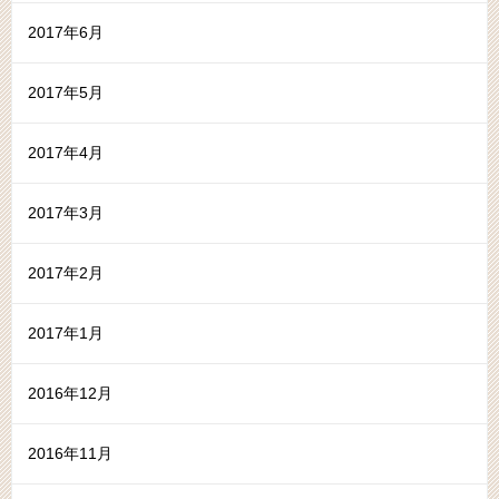
2017年6月
2017年5月
2017年4月
2017年3月
2017年2月
2017年1月
2016年12月
2016年11月