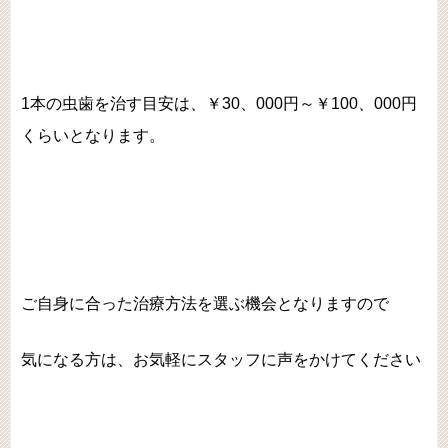
1本の虫歯を治す目安は、￥30、000円～￥100、000円
くらいとなります。
ご自身に合った治療方法を選ぶ機会となりますので
気になる方は、お気軽にスタッフに声をかけてください