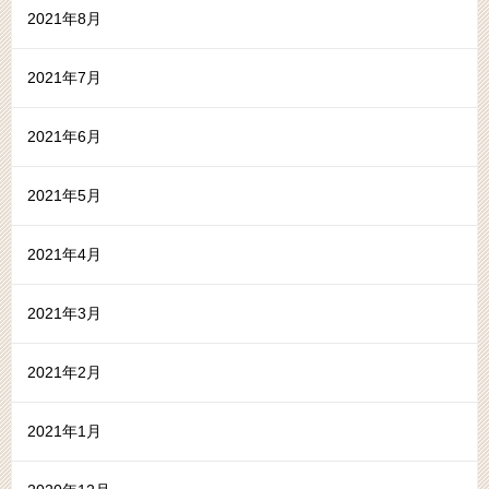
2021年8月
2021年7月
2021年6月
2021年5月
2021年4月
2021年3月
2021年2月
2021年1月