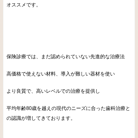
オススメです。
保険診療では、まだ認められていない先進的な治療法
高価格で使えない材料、導入が難しい器材を使い
より良質で、高いレベルでの治療を提供し
平均年齢80歳を越えの現代のニーズに合った歯科治療と
の認識が増してきております。