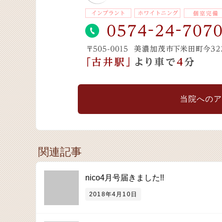
当院へのア
関連記事
nico4月号届きました!!
2018年4月10日