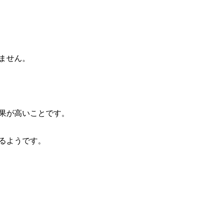
ません。
果が高いことです。
るようです。