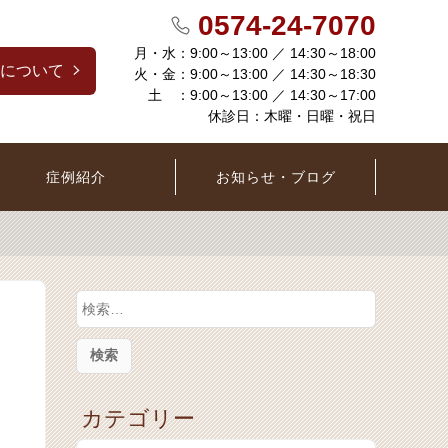
0574-24-7070
月・水：9:00～13:00 ／ 14:30～18:00
について
火・金：9:00～13:00 ／ 14:30～18:30
土 ：9:00～13:00 ／ 14:30～17:00
休診日：木曜・日曜・祝日
症例紹介
お知らせ・ブログ
検
索
:
カテゴリー