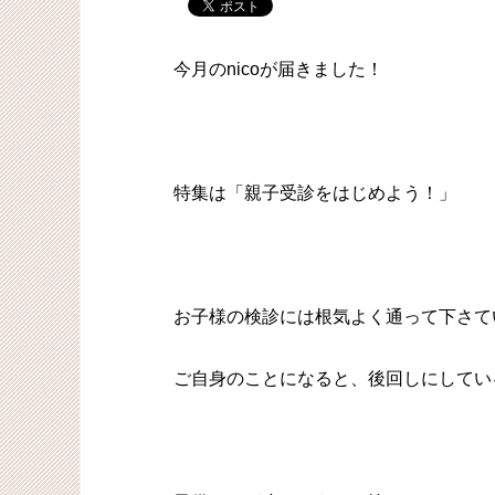
今月のnicoが届きました！
特集は「親子受診をはじめよう！」
お子様の検診には根気よく通って下さて
ご自身のことになると、後回しにしてい