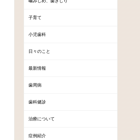
噛みしめ、歯ぎしり
子育て
小児歯科
日々のこと
最新情報
歯周病
歯科健診
治療について
症例紹介