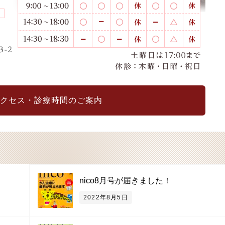
クセス・診療時間のご案内
nico8月号が届きました！
2022年8月5日