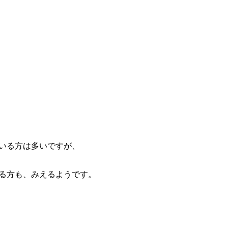
いる方は多いですが、
る方も、みえるようです。