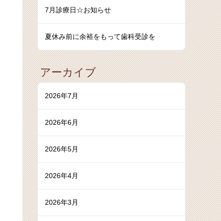
7月診療日☆お知らせ
夏休み前に余裕をもって歯科受診を
アーカイブ
2026年7月
2026年6月
2026年5月
2026年4月
2026年3月