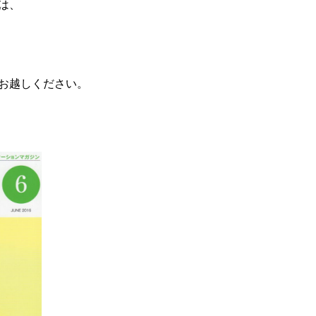
は、
お越しください。