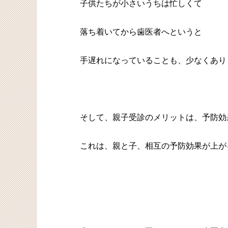
子供たちが小さいうちは忙しくて
落ち着いてから歯医者へというと
手遅れになっていることも、少なくあり
そして、親子受診のメリットは、予防効
これは、親と子、相互の予防効果が上が