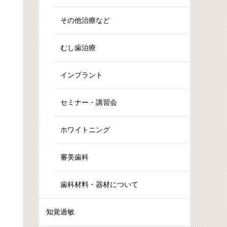
その他治療など
むし歯治療
インプラント
セミナー・講習会
ホワイトニング
審美歯科
歯科材料・器材について
知覚過敏