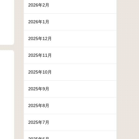
2026年2月
2026年1月
2025年12月
2025年11月
2025年10月
2025年9月
2025年8月
2025年7月