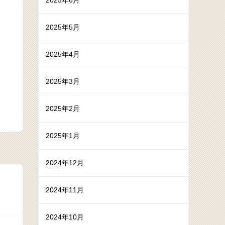
2025年6月
2025年5月
2025年4月
2025年3月
2025年2月
2025年1月
2024年12月
2024年11月
2024年10月