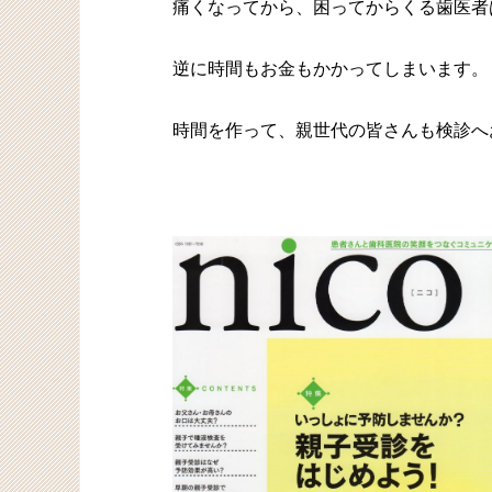
痛くなってから、困ってからくる歯医者
逆に時間もお金もかかってしまいます。
時間を作って、親世代の皆さんも検診へ