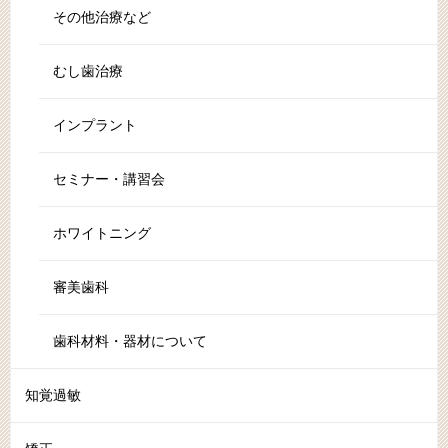
その他治療など
むし歯治療
インプラント
セミナー・講習会
ホワイトニング
審美歯科
歯科材料・器材について
知覚過敏