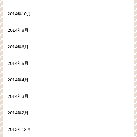
2014年10月
2014年8月
2014年6月
2014年5月
2014年4月
2014年3月
2014年2月
2013年12月