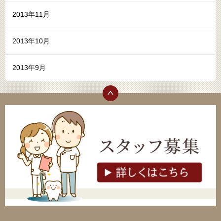
2013年11月
2013年10月
2013年9月