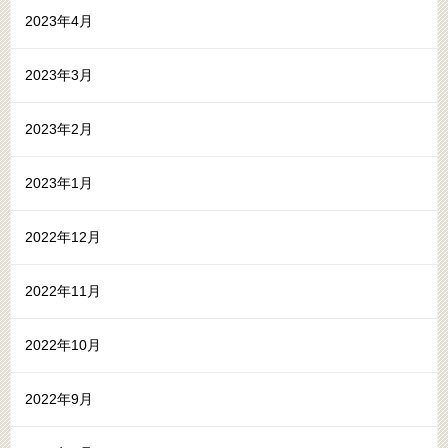
2023年4月
2023年3月
2023年2月
2023年1月
2022年12月
2022年11月
2022年10月
2022年9月