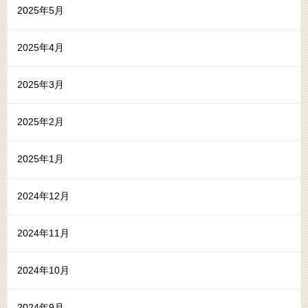
2025年5月
2025年4月
2025年3月
2025年2月
2025年1月
2024年12月
2024年11月
2024年10月
2024年9月