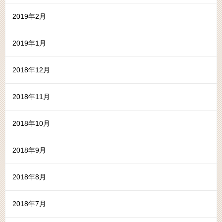
2019年2月
2019年1月
2018年12月
2018年11月
2018年10月
2018年9月
2018年8月
2018年7月