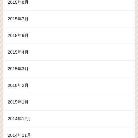
2015年8月
2015年7月
2015年6月
2015年4月
2015年3月
2015年2月
2015年1月
2014年12月
2014年11月