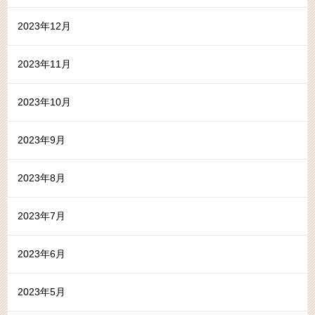
2023年12月
2023年11月
2023年10月
2023年9月
2023年8月
2023年7月
2023年6月
2023年5月