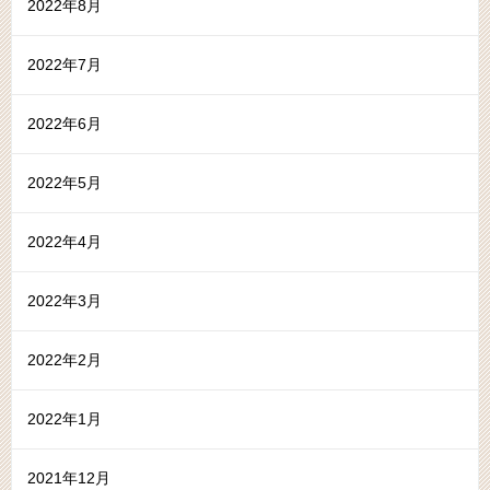
2022年8月
2022年7月
2022年6月
2022年5月
2022年4月
2022年3月
2022年2月
2022年1月
2021年12月