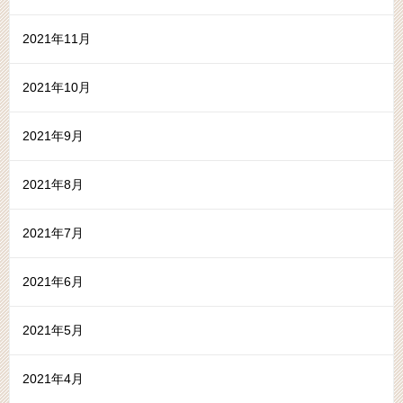
2021年11月
2021年10月
2021年9月
2021年8月
2021年7月
2021年6月
2021年5月
2021年4月