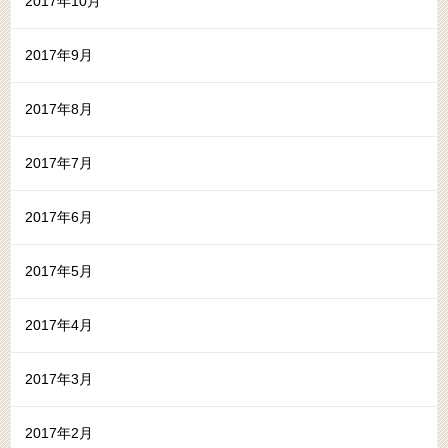
2017年10月
2017年9月
2017年8月
2017年7月
2017年6月
2017年5月
2017年4月
2017年3月
2017年2月