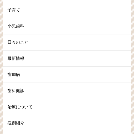
子育て
小児歯科
日々のこと
最新情報
歯周病
歯科健診
治療について
症例紹介