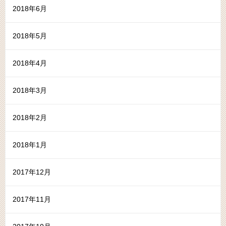
2018年6月
2018年5月
2018年4月
2018年3月
2018年2月
2018年1月
2017年12月
2017年11月