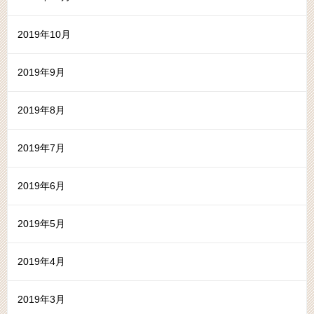
2019年10月
2019年9月
2019年8月
2019年7月
2019年6月
2019年5月
2019年4月
2019年3月