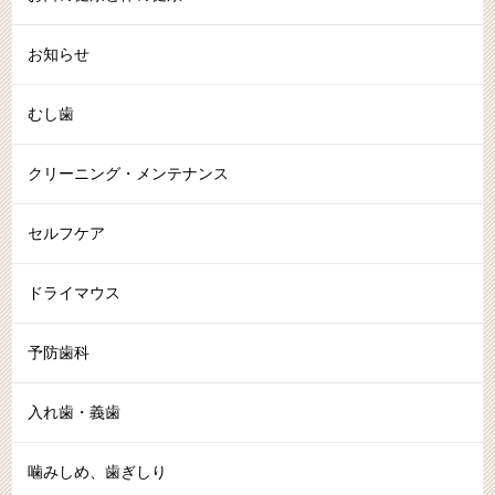
お知らせ
むし歯
クリーニング・メンテナンス
セルフケア
ドライマウス
予防歯科
入れ歯・義歯
噛みしめ、歯ぎしり