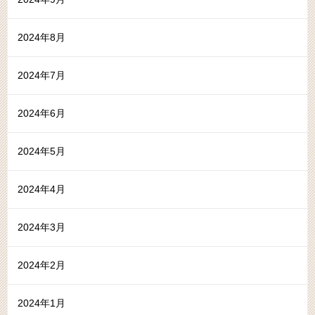
2024年8月
2024年7月
2024年6月
2024年5月
2024年4月
2024年3月
2024年2月
2024年1月