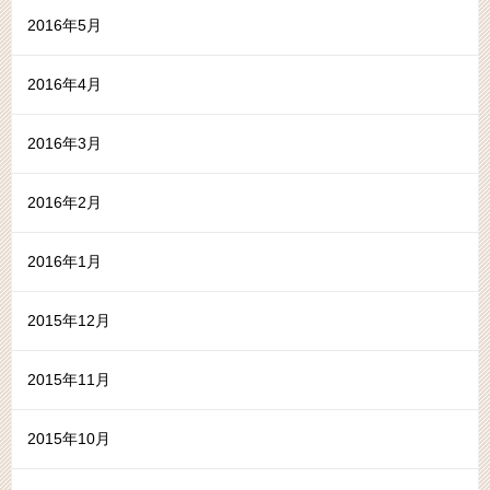
2016年5月
2016年4月
2016年3月
2016年2月
2016年1月
2015年12月
2015年11月
2015年10月