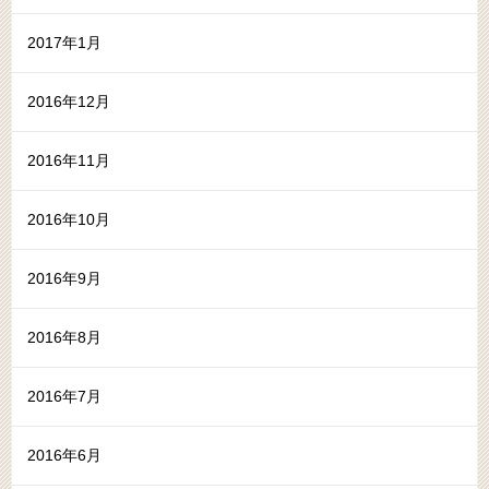
2017年1月
2016年12月
2016年11月
2016年10月
2016年9月
2016年8月
2016年7月
2016年6月