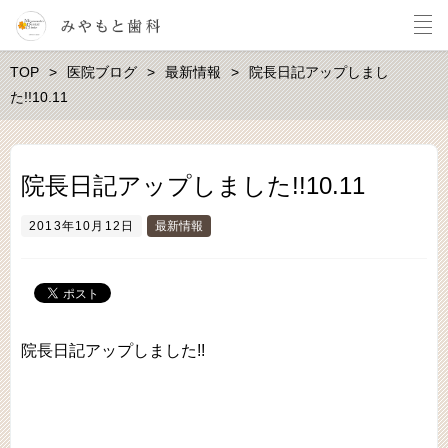
TOP
医院ブログ
最新情報
院長日記アップしまし
た!!10.11
院長日記アップしました!!10.11
2013年10月12日
最新情報
院長日記アップしました!!