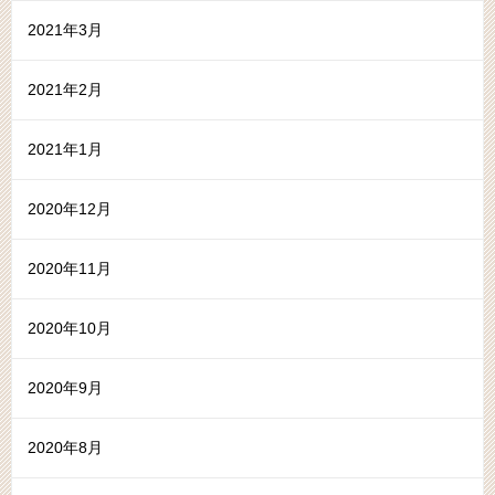
2021年3月
2021年2月
2021年1月
2020年12月
2020年11月
2020年10月
2020年9月
2020年8月