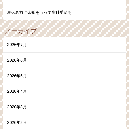
夏休み前に余裕をもって歯科受診を
アーカイブ
2026年7月
2026年6月
2026年5月
2026年4月
2026年3月
2026年2月