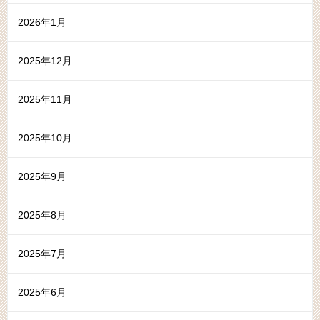
2026年1月
2025年12月
2025年11月
2025年10月
2025年9月
2025年8月
2025年7月
2025年6月