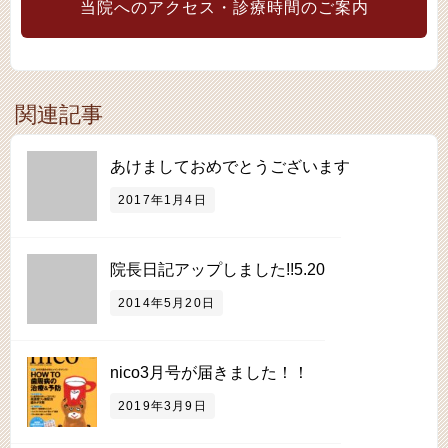
当院へのアクセス・診療時間のご案内
関連記事
あけましておめでとうございます
2017年1月4日
院長日記アップしました!!5.20
2014年5月20日
nico3月号が届きました！！
2019年3月9日