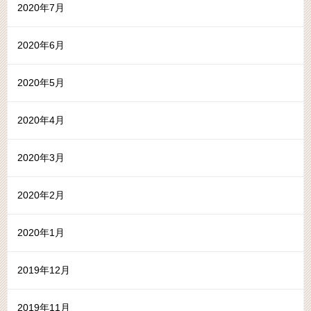
2020年7月
2020年6月
2020年5月
2020年4月
2020年3月
2020年2月
2020年1月
2019年12月
2019年11月